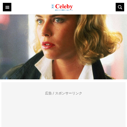
広告 / スポンサーリンク