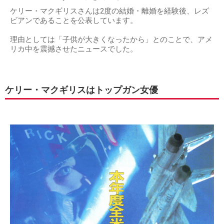
ケリー・マクギリスさんは2度の結婚・離婚を経験後、レズ
ビアンであることを公表しています。
理由としては「子供が大きくなったから」とのことで、アメ
リカ中を震撼させたニュースでした。
ケリー・マクギリスはトップガン女優