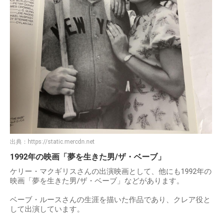
出典：
https://static.mercdn.net
1992年の映画「夢を生きた男/ザ・ベーブ」
ケリー・マクギリスさんの出演映画として、他にも1992年の
映画「夢を生きた男/ザ・ベーブ」などがあります。
ベーブ・ルースさんの生涯を描いた作品であり、クレア役と
して出演しています。