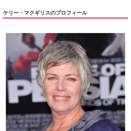
ケリー・マクギリスのプロフィール