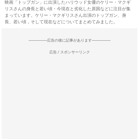
映画「トップガン」に出演したハリウッド女優のケリー・マクギ
リスさんの身長と若い頃・今現在と劣化した原因などに注目が集
まっています。ケリー・マクギリスさん出演のトップガン、身
長、若い頃，そして現在などについてまとめてみました。
--------------------広告の後に記事があります--------------------
広告 / スポンサーリンク