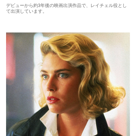
デビューから約3年後の映画出演作品で、レイチェル役とし
て出演しています。