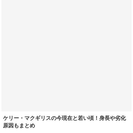
ケリー・マクギリスの今現在と若い頃！身長や劣化
原因もまとめ