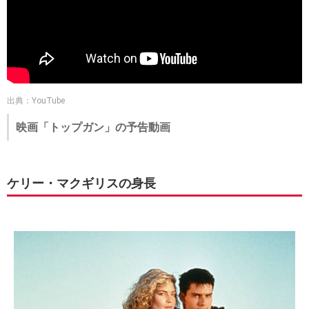
出典：YouTube
映画「トップガン」の予告動画
ケリー・マクギリスの身長