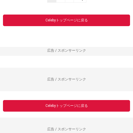
Celebyトップページに戻る
広告 / スポンサーリンク
広告 / スポンサーリンク
Celebyトップページに戻る
広告 / スポンサーリンク