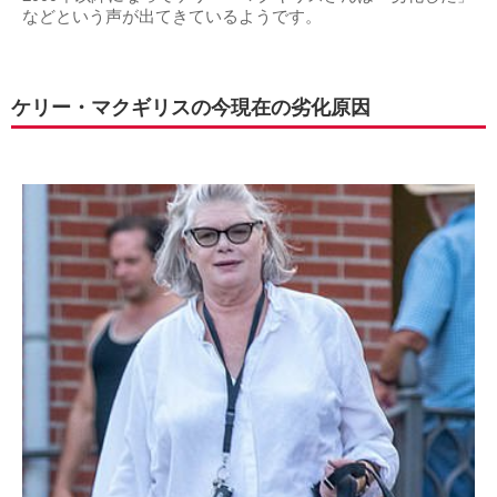
などという声が出てきているようです。
ケリー・マクギリスの今現在の劣化原因