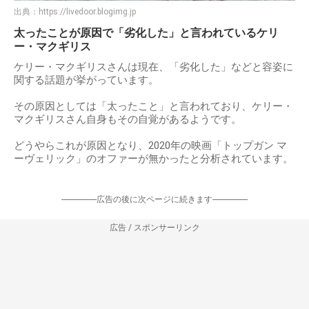
出典：
https://livedoor.blogimg.jp
太ったことが原因で「劣化した」と言われているケリ
ー・マクギリス
ケリー・マクギリスさんは現在、「劣化した」などと容姿に
関する話題が挙がっています。
その原因としては「太ったこと」と言われており、ケリー・
マクギリスさん自身もその自覚があるようです。
どうやらこれが原因となり、2020年の映画「トップガン マ
ーヴェリック」のオファーが無かったと分析されています。
-----------------広告の後に次ページに続きます-----------------
広告 / スポンサーリンク