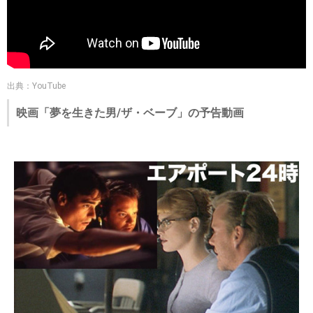
出典：YouTube
映画「夢を生きた男/ザ・ベーブ」の予告動画