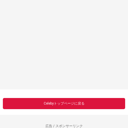
Celebyトップページに戻る
広告 / スポンサーリンク