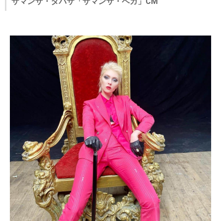
サマンサ・タバサ「サマンサ・ベガ」CM