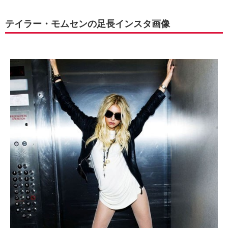
テイラー・モムセンの足長インスタ画像