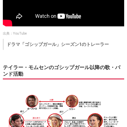
出典：YouTube
ドラマ「ゴシップガール」シーズン1のトレーラー
テイラー・モムセンのゴシップガール以降の歌・バ
ンド活動