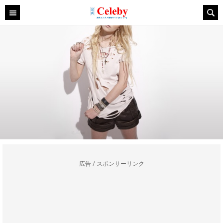
広告 / スポンサーリンク