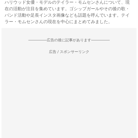
ハリウッド女優・モデルのテイラー・モムセンさんについて、現
在の活動が注目を集めています。ゴシップガールやその後の歌・
バンド活動や足長インスタ画像なども話題を呼んでいます。テイ
ラー・モムセンさんの現在を中心にまとめてみました。
--------------------広告の後に記事があります--------------------
広告 / スポンサーリンク