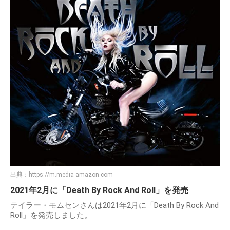
出典：
https://m.media-amazon.com
2021年2月に「Death By Rock And Roll」を発売
テイラー・モムセンさんは2021年2月に「Death By Rock And
Roll」を発売しました。