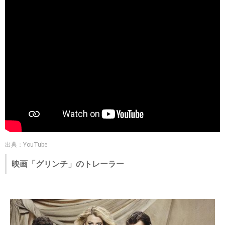
出典：YouTube
映画「グリンチ」のトレーラー