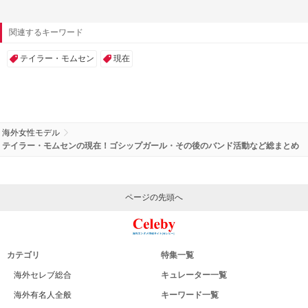
関連するキーワード
テイラー・モムセン
現在
海外女性モデル
テイラー・モムセンの現在！ゴシップガール・その後のバンド活動など総まとめ
ページの先頭へ
カテゴリ
特集一覧
海外セレブ総合
キュレーター一覧
海外有名人全般
キーワード一覧