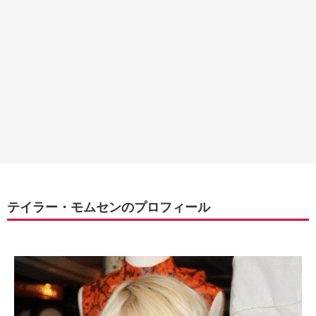
テイラー・モムセンのプロフィール