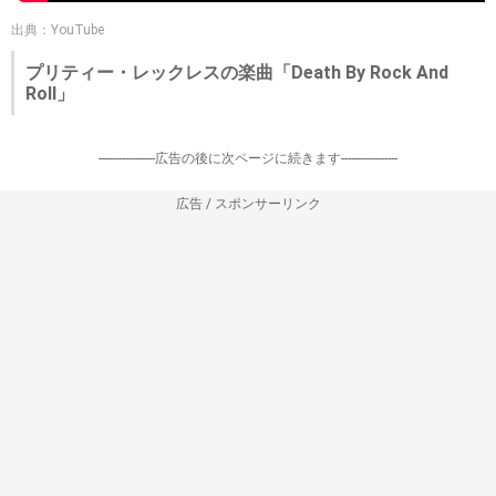
出典：YouTube
プリティー・レックレスの楽曲「Death By Rock And
Roll」
-----------------広告の後に次ページに続きます-----------------
広告 / スポンサーリンク