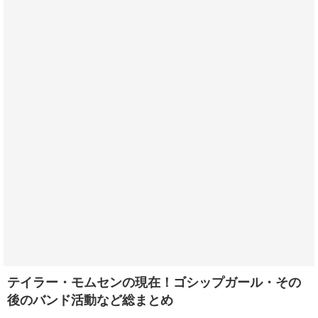
テイラー・モムセンの現在！ゴシップガール・その
後のバンド活動など総まとめ