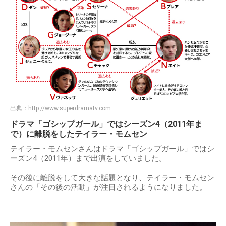
出典：
http://www.superdramatv.com
ドラマ「ゴシップガール」ではシーズン4（2011年ま
で）に離脱をしたテイラー・モムセン
テイラー・モムセンさんはドラマ「ゴシップガール」ではシ
ーズン4（2011年）まで出演をしていました。
その後に離脱をして大きな話題となり、テイラー・モムセン
さんの「その後の活動」が注目されるようになりました。