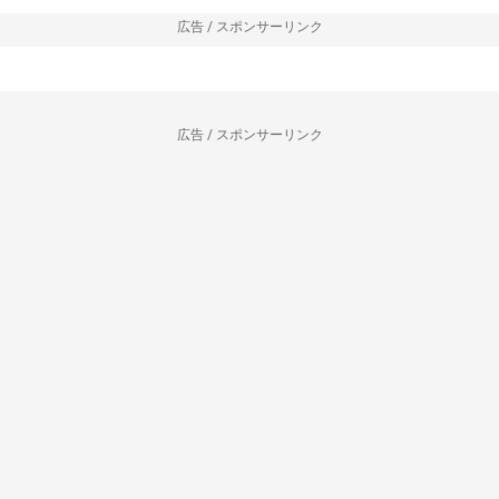
広告 / スポンサーリンク
広告 / スポンサーリンク