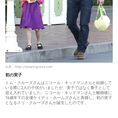
出典：
https://www.tvgroove.com
初の実子
トム・クルーズさんはニコール・キッドマンさんと結婚して
いる際に2人の子供がいましたが、実子ではなく養子として
迎え入れていました。ニコール・キッドマンさんと離婚後に
16歳年下の女優ケイティ・ホームズさんと再婚し、初の実子
となるスリ・クルーズさんが誕生したのです。