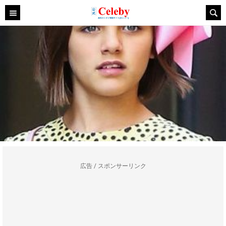
広告 / スポンサーリンク