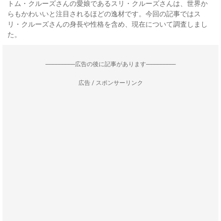
トム・クルーズさんの愛娘であるスリ・クルーズさんは、世界か
らもかわいいと注目されるほどの逸材です。今回の記事ではス
リ・クルーズさんの身長や性格を含め、現在について調査しまし
た。
--------------------広告の後に記事があります--------------------
広告 / スポンサーリンク