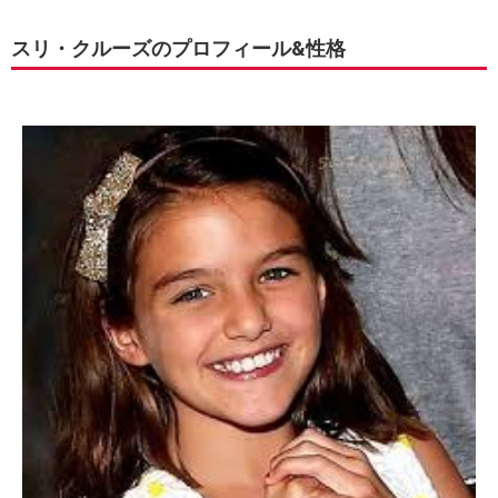
スリ・クルーズのプロフィール&性格