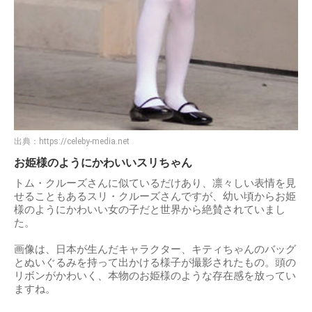
出典：
https://celeby-media.net
お姫様のようにかわいいスリちゃん
トム・クルーズさんに似ているだけあり、凛々しい表情を見
せることもあるスリ・クルーズさんですが、幼い頃からお姫
様のようにかわいい女の子だと世界から絶賛されていまし
た。
画像は、日本が生んだキャラクター、キティちゃんのバッグ
とぬいぐるみを持って出かける様子が撮影されたもの。頭の
リボンがかわいく、本物のお姫様のような存在感を放ってい
ますね。