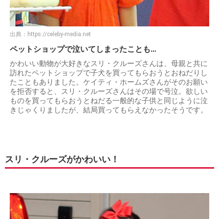
出典：
https://celeby-media.net
ペットショップで泣いてしまったことも…
かわいい動物が大好きなスリ・クルーズさんは、母親と共に
訪れたペットショップで子犬を買ってもらおうとおねだりし
たこともありました。ケイティ・ホームズさんがそのお願い
を拒否すると、スリ・クルーズさんはその場で号泣。欲しい
ものを買ってもらおうとねだる一般的な子供と同じように泣
きじゃくりましたが、結局買ってもらえなかったそうです。
スリ・クルーズがかわいい！