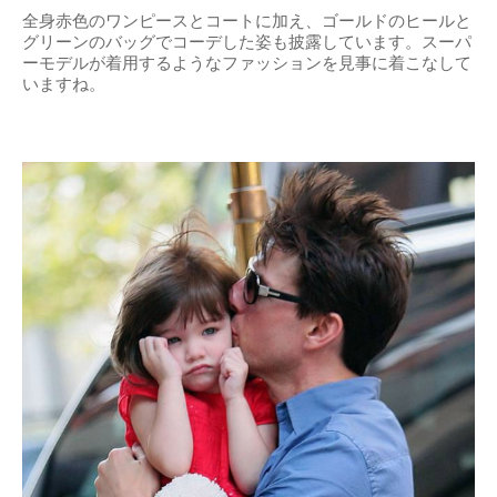
全身赤色のワンピースとコートに加え、ゴールドのヒールと
グリーンのバッグでコーデした姿も披露しています。スーパ
ーモデルが着用するようなファッションを見事に着こなして
いますね。