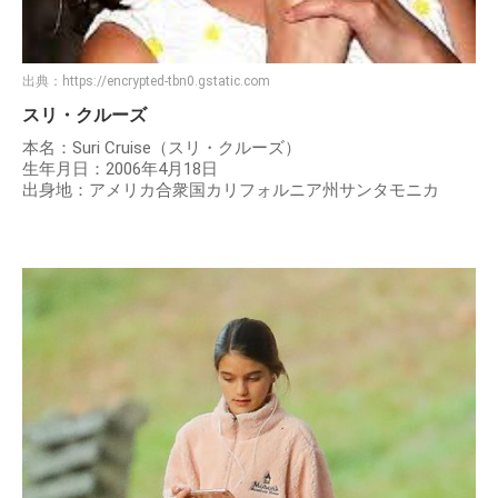
出典：
https://encrypted-tbn0.gstatic.com
スリ・クルーズ
本名：Suri Cruise（スリ・クルーズ）
生年月日：2006年4月18日
出身地：アメリカ合衆国カリフォルニア州サンタモニカ