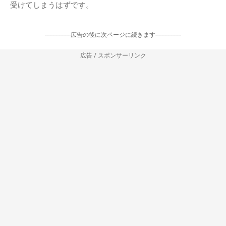
受けてしまうはずです。
-----------------広告の後に次ページに続きます-----------------
広告 / スポンサーリンク