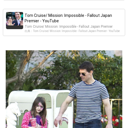
Tom Cruise/ Mission: Impossible - Fallout Japan
Premier - YouTube
Tom Cruise/ Mission: Impossible - Fallout Japan Premier
出典：Tom Cruise/ Mission: Impossible - Fallout Japan Premier - YouTube