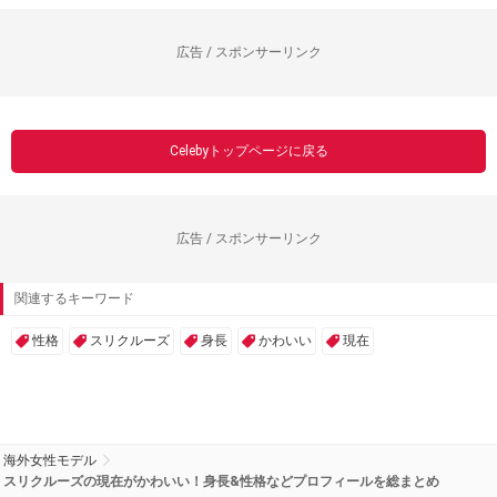
広告 / スポンサーリンク
Celebyトップページに戻る
広告 / スポンサーリンク
関連するキーワード
性格
スリクルーズ
身長
かわいい
現在
海外女性モデル
スリクルーズの現在がかわいい！身長&性格などプロフィールを総まとめ