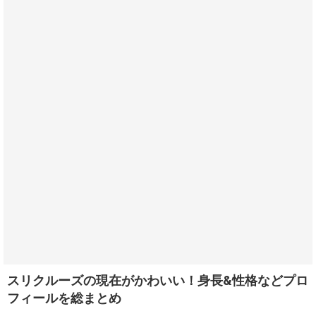
スリクルーズの現在がかわいい！身長&性格などプロ
フィールを総まとめ