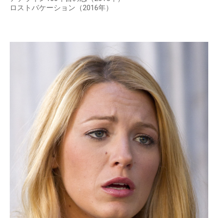
ロストバケーション（2016年）