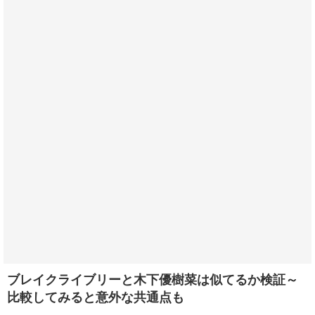
ブレイクライブリーと木下優樹菜は似てるか検証～
比較してみると意外な共通点も