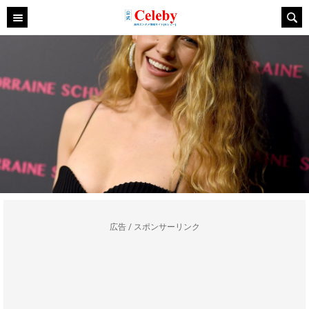
広告 / スポンサーリンク