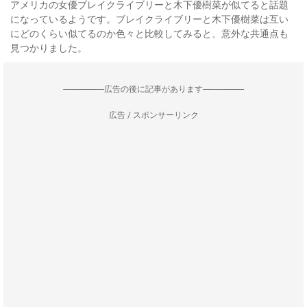
アメリカの女優ブレイクライブリーと木下優樹菜が似てると話題
になっているようです。ブレイクライブリーと木下優樹菜は互い
にどのくらい似てるのか色々と比較してみると、意外な共通点も
見つかりました。
--------------------広告の後に記事があります--------------------
広告 / スポンサーリンク