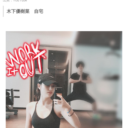
出典：YouTube
木下優樹菜 自宅