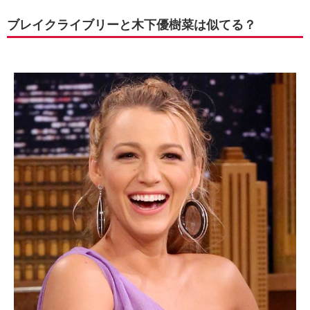
ブレイクライブリーと木下優樹菜は似てる？