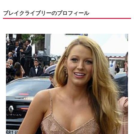
ブレイクライブリーのプロフィール