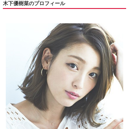
木下優樹菜のプロフィール