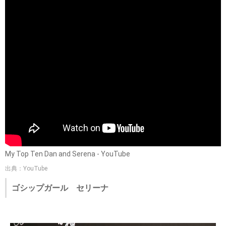
My Top Ten Dan and Serena - YouTube
出典：YouTube
ゴシップガール セリーナ