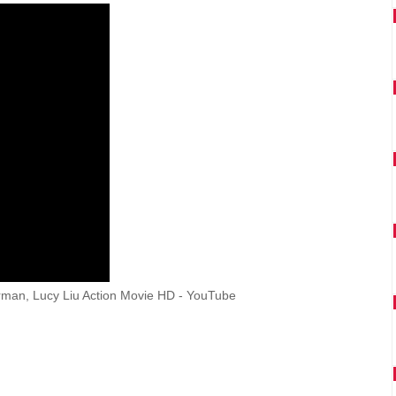
 Thurman, Lucy Liu Action Movie HD - YouTube