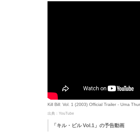
Kill Bill: Vol. 1 (2003) Official Trailer - Uma
出典：YouTube
「キル・ビル Vol.1」の予告動画