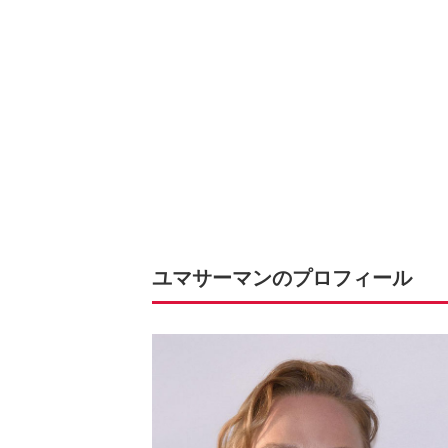
ユマサーマンのプロフィール