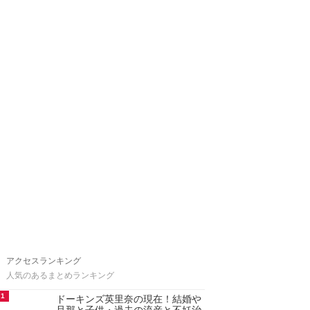
アクセスランキング
人気のあるまとめランキング
1
ドーキンズ英里奈の現在！結婚や