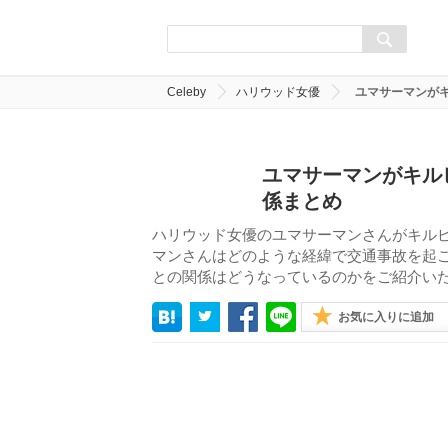
Celeby
ハリウッド女優
ユマサーマンが
ユマサーマンがキル
係まとめ
ハリウッド女優のユマサーマンさんがキル
マンさんはどのような経緯で交通事故を起
との関係はどうなっているのかをご紹介い
お気に入りに追加