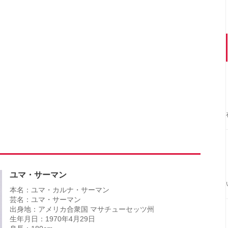
ユマ・サーマン
本名：ユマ・カルナ・サーマン
芸名：ユマ・サーマン
出身地：アメリカ合衆国 マサチューセッツ州
生年月日：1970年4月29日