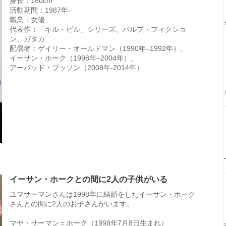
身長：180cm
活動期間：1987年-
職業：女優
代表作：「キル・ビル」シリーズ、パルプ・フィクショ
ン、ガタカ
配偶者：ゲイリー・オールドマン（1990年–1992年）、
イーサン・ホーク（1998年–2004年）、
アーパッド・ブッソン（2008年-2014年）
イーサン・ホークとの間に2人の子供がいる
ユマサーマンさんは1998年に結婚をしたイーサン・ホーク
さんとの間に2人のお子さんがいます。
マヤ・サーマン＝ホーク（1998年7月8日生まれ）