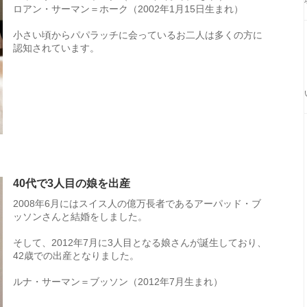
ロアン・サーマン＝ホーク（2002年1月15日生まれ）
小さい頃からパパラッチに会っているお二人は多くの方に
認知されています。
40代で3人目の娘を出産
2008年6月にはスイス人の億万長者であるアーパッド・ブ
ッソンさんと結婚をしました。
そして、2012年7月に3人目となる娘さんが誕生しており、
42歳での出産となりました。
ルナ・サーマン＝ブッソン（2012年7月生まれ）