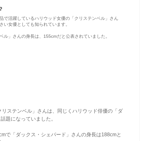
？
品で活躍しているハリウッド女優の「クリステンベル」さん
さい女優としても知られています。
ベル」さんの身長は、155cmだと公表されていました。
「クリステンベル」さんは、同じくハリウッド俳優の「ダ
も話題になっていました。
cmで「ダックス・シェパード」さんの身長は188cmと