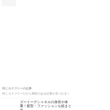
同じカテゴリーの記事
同じカテゴリーだから興味のある記事が見つかる！
ズーイーデシャネルの身長や体
重！髪型・ファッションも総まと
め