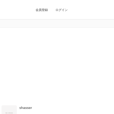
会員登録
ログイン
shasser