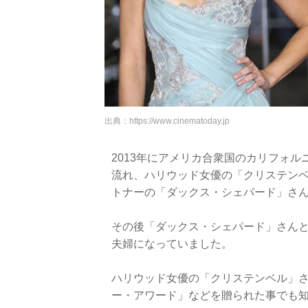
出典：
https://www.cinematoday.jp
2013年にアメリカ合衆国のカリフォ
流れ、ハリウッド女優の「クリステンベ
トナーの「ダックス・シェパード」さ
その後「ダックス・シェパード」さん
夫婦になっていました。
ハリウッド女優の「クリステンベル」
ー・アワード」などを贈られた事でも