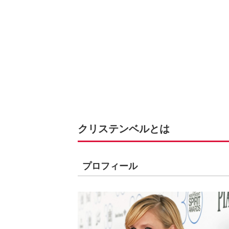
クリステンベルとは
プロフィール