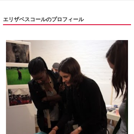
エリザベスコールのプロフィール