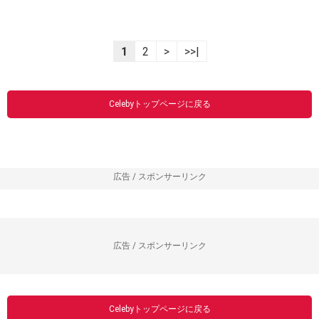
1
2
>
>>|
Celebyトップページに戻る
広告 / スポンサーリンク
広告 / スポンサーリンク
Celebyトップページに戻る