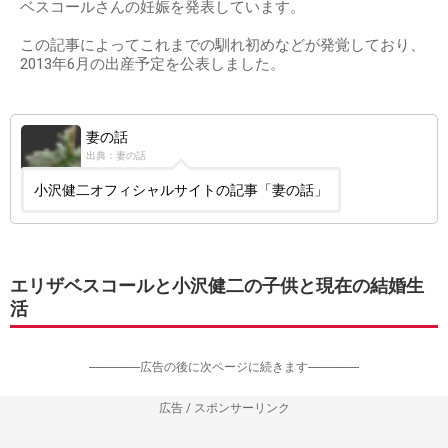
ベスコールさんの妊娠を発表しています。
この記事によってこれまでの馴れ初めなどが発覚しており、
2013年6月の出産予定を公表しました。
妻の話
出典：妻の話
小沢健二オフィシャルサイトの記事「妻の話」
エリザベスコールと小沢健二の子供と現在の結婚生
活
-----------------広告の後に次ページに続きます-----------------
広告 / スポンサーリンク