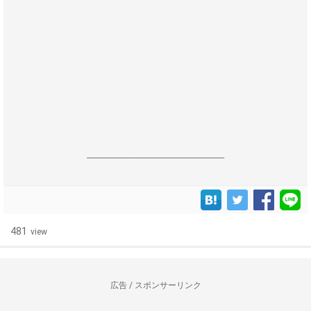
------------------------------------------------------------------
481
view
広告 / スポンサーリンク