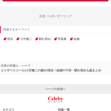
広告 / スポンサーリンク
関連するキーワード
現在
小沢健二
馴れ初め
写真家
結婚
日本の外国人・ハーフ
エリザベスコール(小沢健二の嫁)の現在！結婚や子供・馴れ初めも総まとめ
ページの先頭へ
カテゴリ
特集一覧