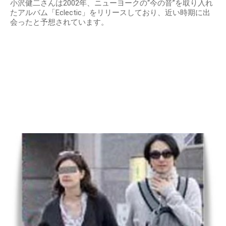
小沢健二さんは2002年、ニューヨークの“今の音”を取り入れ
たアルバム「Eclectic」をリリースしており、近い時期に出
会ったと予想されています。