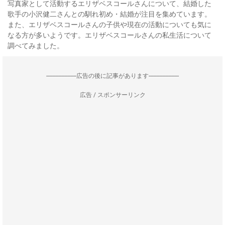
写真家として活動するエリザベスコールさんについて、結婚した
歌手の小沢健二さんとの馴れ初め・結婚が注目を集めています。
また、エリザベスコールさんの子供や現在の活動についても気に
なる方が多いようです。エリザベスコールさんの私生活について
調べてみました。
--------------------広告の後に記事があります--------------------
広告 / スポンサーリンク