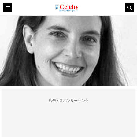
広告 / スポンサーリンク