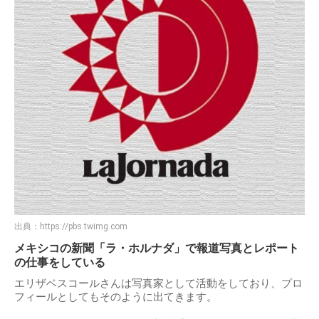
出典：
https://pbs.twimg.com
メキシコの新聞「ラ・ホルナダ」で報道写真とレポート
の仕事をしている
エリザベスコールさんは写真家として活動をしており、プロ
フィールとしてもそのように出てきます。