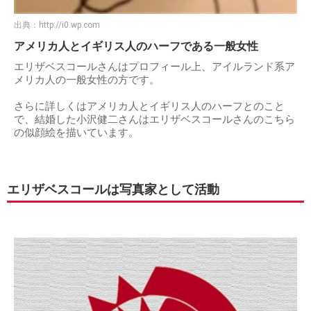
出典：
http://i0.wp.com
アメリカ人とイギリス人のハーフである一般女性
エリザベスコールさんはプロフィール上、アイルランド系ア
メリカ人の一般女性の方です。
さらに詳しくはアメリカ人とイギリス人のハーフとのこと
で、結婚した小沢健二さんはエリザベスコールさんのこちら
の似顔絵を描いています。
エリザベスコールは写真家として活動