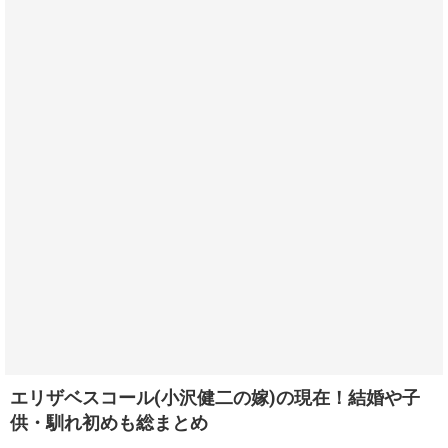
エリザベスコール(小沢健二の嫁)の現在！結婚や子
供・馴れ初めも総まとめ