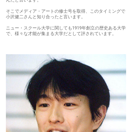
そこでメディア・アートの修士号を取得、このタイミングで
小沢健二さんと知り合ったと言います。
ニュー・スクール大学に関しても1919年創立の歴史ある大学
で、様々な才能が集まる大学だとして評されています。