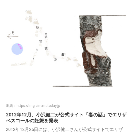
出典：
https://img.cinematoday.jp
2012年12月、小沢健二が公式サイト「妻の話」でエリザ
ベスコールの妊娠を発表
2012年12月25日には、小沢健二さんが公式サイトでエリザ