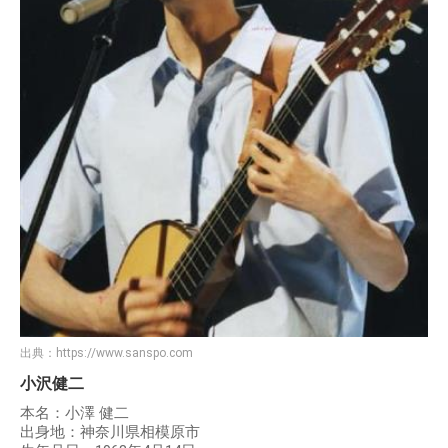
出典：
https://www.sanspo.com
小沢健二
本名：小澤 健二
出身地：神奈川県相模原市