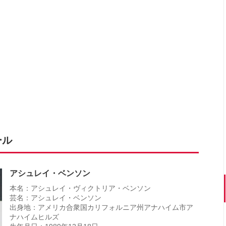
ール
アシュレイ・ベンソン
本名：アシュレイ・ヴィクトリア・ベンソン
芸名：アシュレイ・ベンソン
出身地：アメリカ合衆国カリフォルニア州アナハイム市ア
ナハイムヒルズ