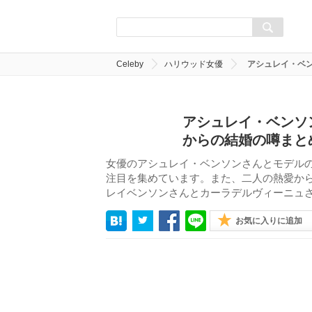
Celeby
ハリウッド女優
アシュレイ・ベ
アシュレイ・ベンソ
からの結婚の噂まと
女優のアシュレイ・ベンソンさんとモデル
注目を集めています。また、二人の熱愛か
レイベンソンさんとカーラデルヴィーニュ
お気に入りに追加