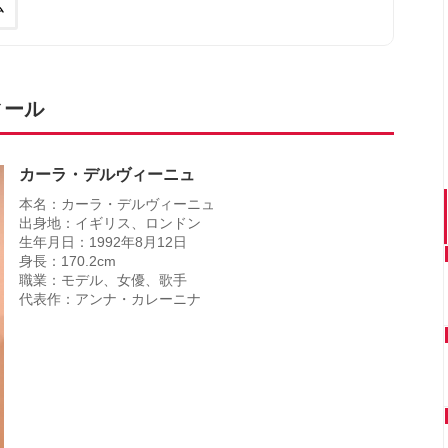
ム
ィール
カーラ・デルヴィーニュ
本名：カーラ・デルヴィーニュ
出身地：イギリス、ロンドン
生年月日：1992年8月12日
身長：170.2cm
職業：モデル、女優、歌手
代表作：アンナ・カレーニナ