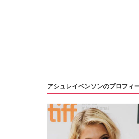
アシュレイベンソンのプロフィ