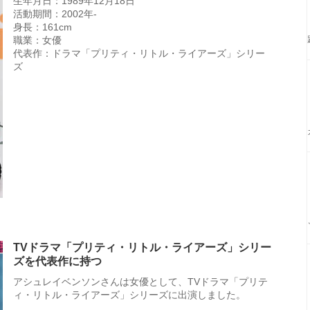
生年月日：1989年12月18日
活動期間：2002年-
身長：161cm
職業：女優
代表作：ドラマ「プリティ・リトル・ライアーズ」シリー
ズ
TVドラマ「プリティ・リトル・ライアーズ」シリー
ズを代表作に持つ
アシュレイベンソンさんは女優として、TVドラマ「プリテ
ィ・リトル・ライアーズ」シリーズに出演しました。