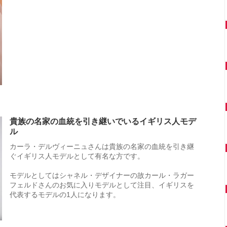
貴族の名家の血統を引き継いでいるイギリス人モデ
ル
カーラ・デルヴィーニュさんは貴族の名家の血統を引き継
ぐイギリス人モデルとして有名な方です。
モデルとしてはシャネル・デザイナーの故カール・ラガー
フェルドさんのお気に入りモデルとして注目、イギリスを
代表するモデルの1人になります。