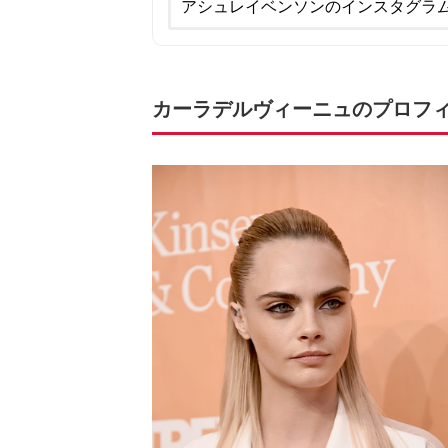
アシュレイベンソンのインスタグラ
カーラデルヴィーニュのプロフ