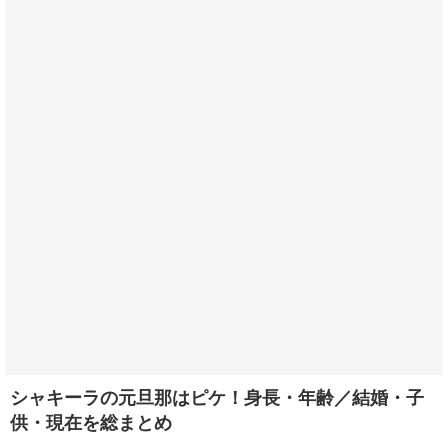
シャキーラの元旦那はピケ！身長・年齢／結婚・子
供・現在を総まとめ