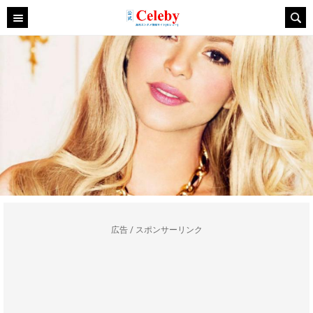
広告 / スポンサーリンク