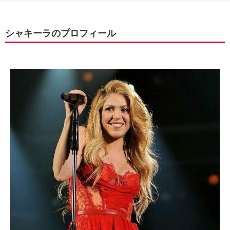
シャキーラのプロフィール