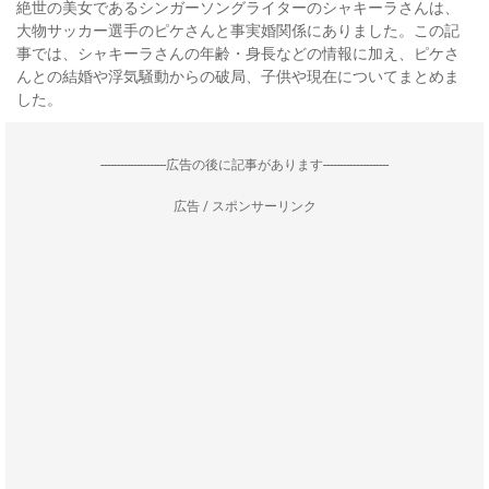
絶世の美女であるシンガーソングライターのシャキーラさんは、
大物サッカー選手のピケさんと事実婚関係にありました。この記
事では、シャキーラさんの年齢・身長などの情報に加え、ピケさ
んとの結婚や浮気騒動からの破局、子供や現在についてまとめま
した。
--------------------広告の後に記事があります--------------------
広告 / スポンサーリンク