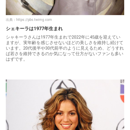
出典：
https://pbs.twimg.com
シェキーラは1977年生まれ
シャキーラさんは1977年生まれで2022年に45歳を迎えてい
ますが、実年齢を感じさせないほどの美しさを維持し続けて
います。20代後半や30代前半のように見えるため、どうすれ
ば若さを維持できるのか気になって仕方がないファンも多い
はずです。