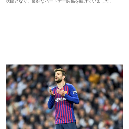
状態となり、良好なパートナー関係を続けていました。