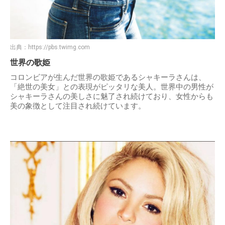
出典：
https://pbs.twimg.com
世界の歌姫
コロンビアが生んだ世界の歌姫であるシャキーラさんは、
「絶世の美女」との表現がピッタリな美人。世界中の男性が
シャキーラさんの美しさに魅了され続けており、女性からも
美の象徴として注目され続けています。