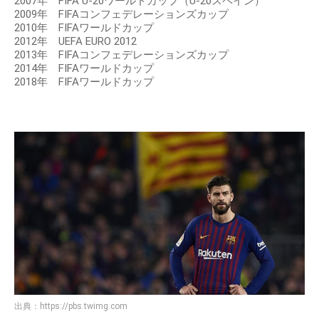
2007年 FIFA U-20ワールドカップ（U-20スペイン）
2009年 FIFAコンフェデレーションズカップ
2010年 FIFAワールドカップ
2012年 UEFA EURO 2012
2013年 FIFAコンフェデレーションズカップ
2014年 FIFAワールドカップ
2018年 FIFAワールドカップ
出典：
https://pbs.twimg.com