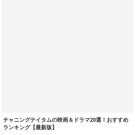
チャニングテイタムの映画＆ドラマ20選！おすすめ
ランキング【最新版】