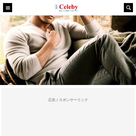
広告 / スポンサーリンク