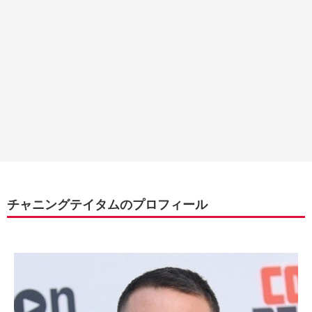
チャニングテイタムのプロフィール