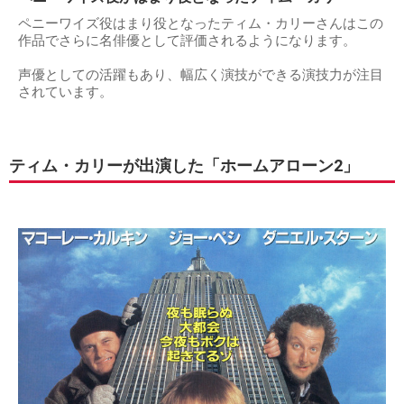
ペニーワイズ役はまり役となったティム・カリーさんはこの
作品でさらに名俳優として評価されるようになります。
声優としての活躍もあり、幅広く演技ができる演技力が注目
されています。
ティム・カリーが出演した「ホームアローン2」