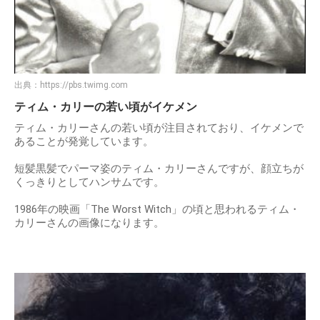
出典：
https://pbs.twimg.com
ティム・カリーの若い頃がイケメン
ティム・カリーさんの若い頃が注目されており、イケメンで
あることが発覚しています。
短髪黒髪でパーマ姿のティム・カリーさんですが、顔立ちが
くっきりとしてハンサムです。
1986年の映画「The Worst Witch」の頃と思われるティム・
カリーさんの画像になります。