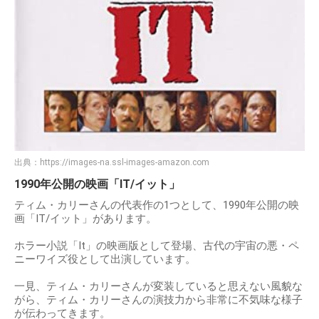
出典：
https://images-na.ssl-images-amazon.com
1990年公開の映画「IT/イット」
ティム・カリーさんの代表作の1つとして、1990年公開の映
画「IT/イット」があります。
ホラー小説「It」の映画版として登場、古代の宇宙の悪・ペ
ニーワイズ役として出演しています。
一見、ティム・カリーさんが変装していると思えない風貌な
がら、ティム・カリーさんの演技力から非常に不気味な様子
が伝わってきます。