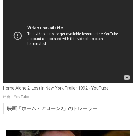
Home Alone 2: Lost In New York Trailer 1992 - YouTube
出典：YouTube
映画「ホーム・アローン2」のトレーラー