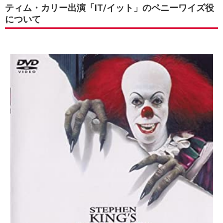
ティム・カリー出演「IT/イット」のペニーワイズ役
について