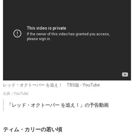
レッド・オクトーバー を追え！ TBS版 - YouTube
出典：YouTube
「レッド・オクトーバー を追え！」の予告動画
ティム・カリーの若い頃