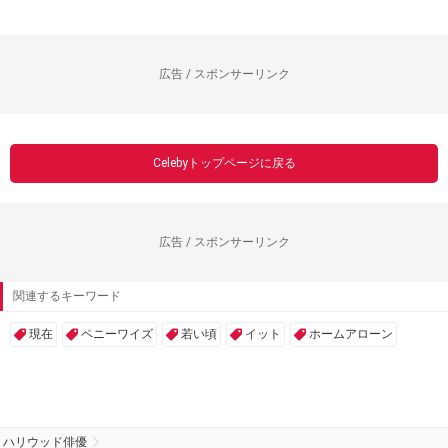
広告 / スポンサーリンク