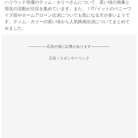
ハリウッド俳優のティム・カリーさんについて、若い頃の画像と
現在の活動が注目を集めています。また、！IT/イットのペニーワ
イズ役やホームアローン出演についても気になる方が多いようで
す。ティム・カリーの若い頃から人気映画出演についてまとめて
みました。
--------------------広告の後に記事があります--------------------
広告 / スポンサーリンク