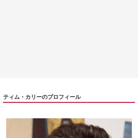
ティム・カリーのプロフィール