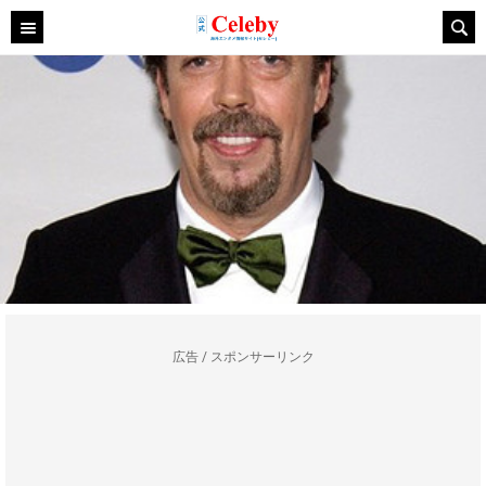
広告 / スポンサーリンク