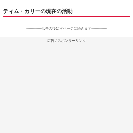
ティム・カリーの現在の活動
-----------------広告の後に次ページに続きます-----------------
広告 / スポンサーリンク