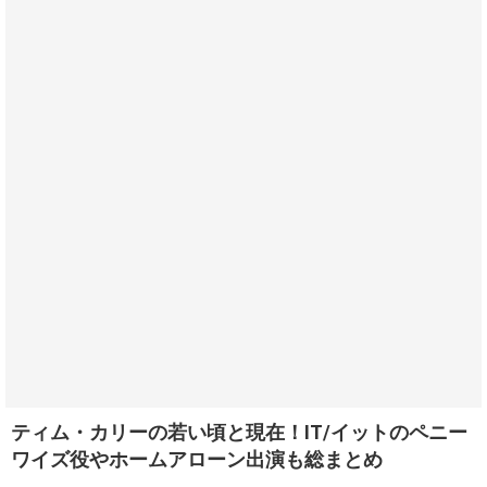
ティム・カリーの若い頃と現在！IT/イットのペニー
ワイズ役やホームアローン出演も総まとめ