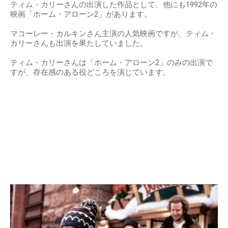
ティム・カリーさんの出演した作品として、他にも1992年の
映画「ホーム・アローン2」があります。
マコーレー・カルキンさん主演の人気映画ですが、ティム・
カリーさんも出演を果たしていました。
ティム・カリーさんは「ホーム・アローン2」のみの出演で
すが、存在感のある役どころを演じています。