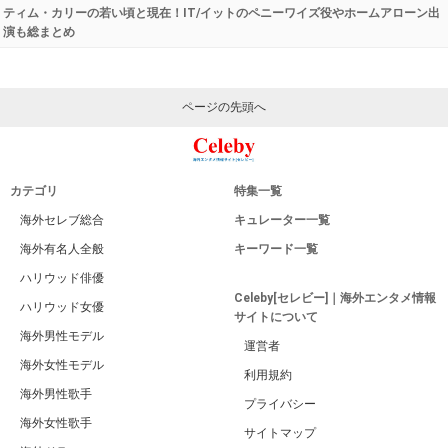
Celebyトップページに戻る
広告 / スポンサーリンク