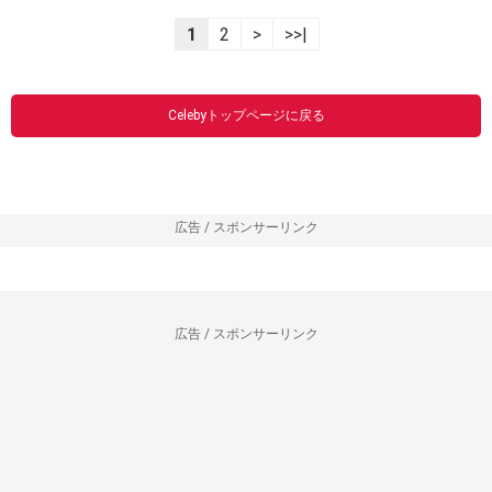
1
2
>
>>|
Celebyトップページに戻る
広告 / スポンサーリンク
広告 / スポンサーリンク