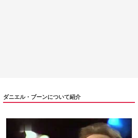
ダニエル・ブーンについて紹介