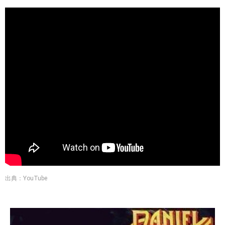
出典：YouTube