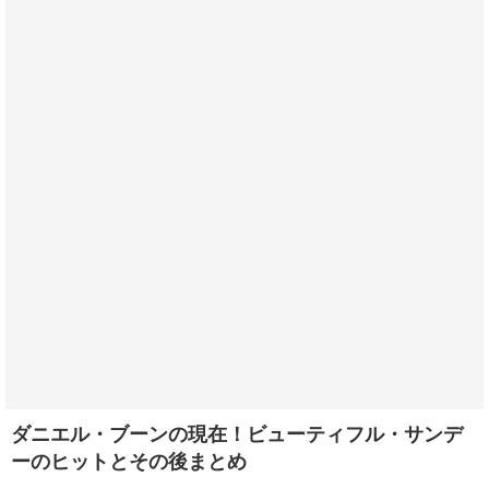
ダニエル・ブーンの現在！ビューティフル・サンデ
ーのヒットとその後まとめ