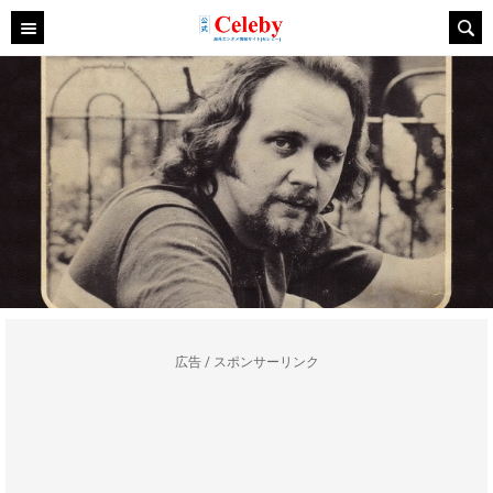
広告 / スポンサーリンク