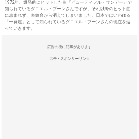
1972年、爆発的にヒットした曲『ビューティフル・サンデー』で
知られているダニエル・ブーンさんですが、それ以降のヒット曲
に恵まれず、表舞台から消えてしまいました。日本ではいわゆる
「一発屋」として知られているダニエル・ブーンさんの現在を辿
っていきます。
--------------------広告の後に記事があります--------------------
広告 / スポンサーリンク