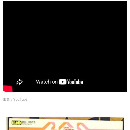
出典：YouTube