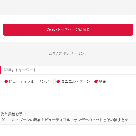
Celebyトップページに戻る
広告 / スポンサーリンク
関連するキーワード
ビューティフル・サンデー
ダニエル・ブーン
現在
海外男性歌手
ダニエル・ブーンの現在！ビューティフル・サンデーのヒットとその後まとめ