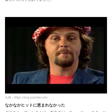
出典：
https://img.youtube.com
なかなかヒットに恵まれなかった