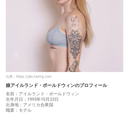
出典：
https://pbs.twimg.com
娘アイルランド・ボールドウィンのプロフィール
名前：アイルランド・ボールドウィン
生年月日：1995年10月23日
出身地：アメリカ合衆国
職業：モデル