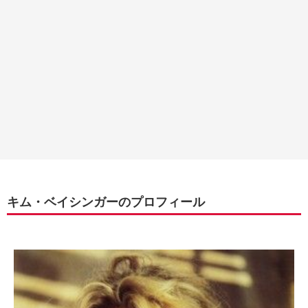
キム・ベイシンガーのプロフィール