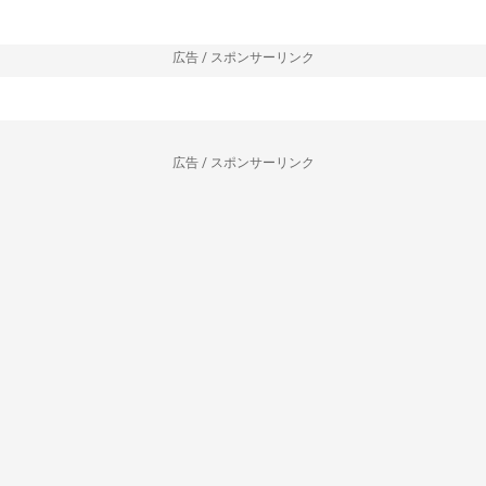
広告 / スポンサーリンク
広告 / スポンサーリンク