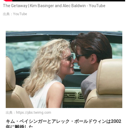
The Getaway | Kim Basinger and Alec Baldwin - YouTube
出典：YouTube
出典：
https://pbs.twimg.com
キム・ベイシンガーとアレック・ボールドウィンは2002
年に離婚した