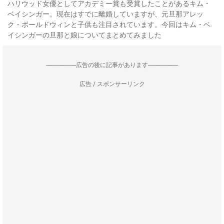
ハリウッド女優としてアカデミー賞も受賞したことがあるキム・
ベイシンガー。現在はすでに離婚していますが、元旦那アレッ
ク・ボールドウィンと子供も注目されています。今回はキム・ベ
イシンガーの旦那と娘についてまとめてみました
--------------------広告の後に記事があります--------------------
広告 / スポンサーリンク