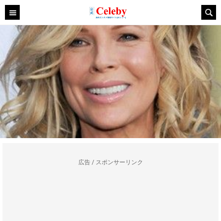
広告 / スポンサーリンク