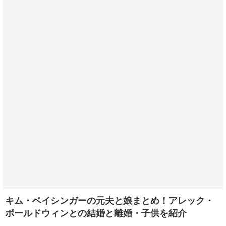
キム・ベイシンガーの元夫と娘まとめ！アレック・
ボールドウィンとの結婚と離婚・子供を紹介