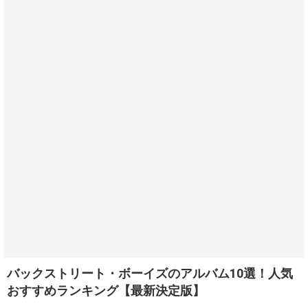
バックストリート・ボーイズのアルバム10選！人気
おすすめランキング【最新決定版】