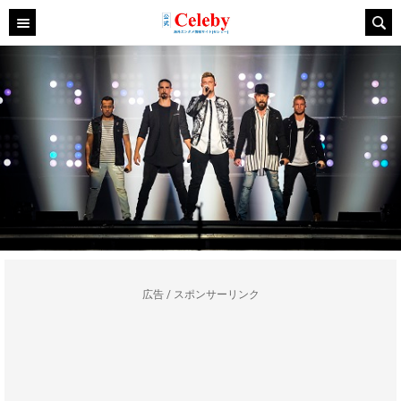
広告 / スポンサーリンク