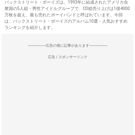
バックストリート・ボーイズは、1993年に結成されたアメリカ合
衆国の5人組・男性アイドルグループで、CD総売り上げは1億4000
万枚を超え、最も売れたボーイバンドと呼ばれています。今回
は、バックストリート・ボーイズのアルバム10選・人気おすすめ
ランキングを紹介します。
--------------------広告の後に記事があります--------------------
広告 / スポンサーリンク