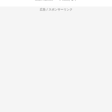
広告 / スポンサーリンク