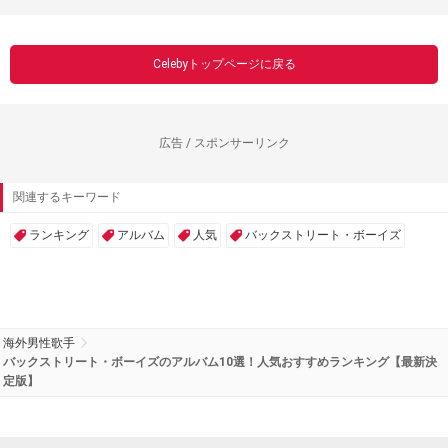
Celebyトップページに戻る
広告 / スポンサーリンク
関連するキーワード
ランキング
アルバム
人気
バックストリート・ボーイズ
海外男性歌手
バックストリート・ボーイズのアルバム10選！人気おすすめランキング【最新決
定版】