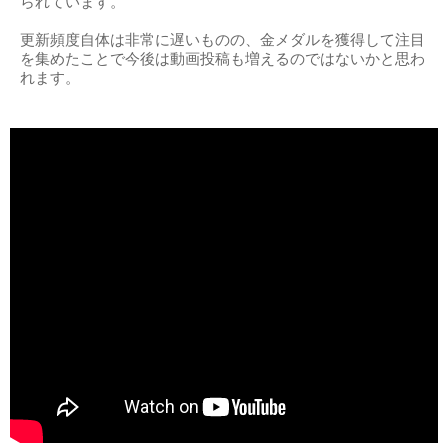
られています。
更新頻度自体は非常に遅いものの、金メダルを獲得して注目
を集めたことで今後は動画投稿も増えるのではないかと思わ
れます。