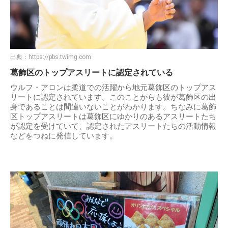
出典：
https://pbs.twimg.com
葛飾区のトップアスリートに認定されている
ウルフ・アロンは柔道での活躍から地元葛飾区のトップアス
リートに認定されています。このことからも彼が葛飾区の出
身であることは間違いないことがわかります。ちなみに葛飾
区トップアスリートは葛飾区にゆかりのあるアスリートたち
が認定を受けていて、認定されたアスリートたちの活動情報
などをつねに発信しています。