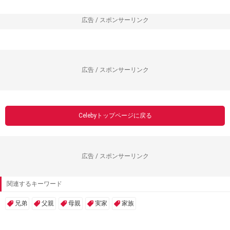
広告 / スポンサーリンク
広告 / スポンサーリンク