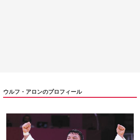
ウルフ・アロンのプロフィール