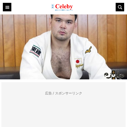
広告 / スポンサーリンク