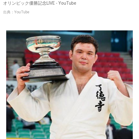
オリンピック優勝記念LIVE - YouTube
出典：YouTube