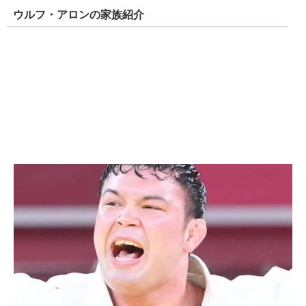
ウルフ・アロンの家族紹介