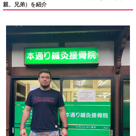
親、兄弟）を紹介