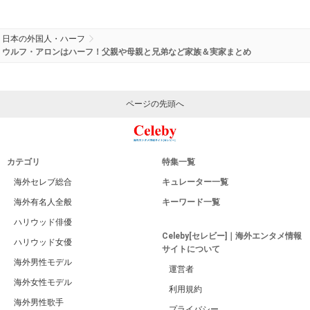
Celebyトップページに戻る