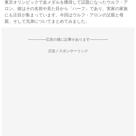
東京オリンピックで金メダルを獲得して話題になったウルフ・ア
ロン。彼はその名前や見た目から「ハーフ」であり、実家の家族
にも注目が集まっています。今回はウルフ・アロンの父親と母
親、そして兄弟についてまとめてみました。
--------------------広告の後に記事があります--------------------
広告 / スポンサーリンク