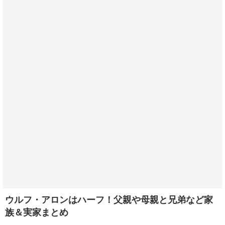
ウルフ・アロンはハーフ！父親や母親と兄弟など家
族＆実家まとめ