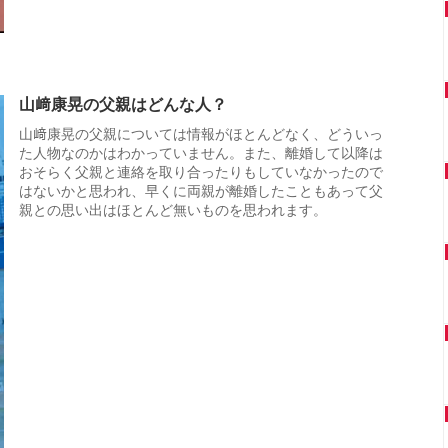
山﨑康晃の父親はどんな人？
山﨑康晃の父親については情報がほとんどなく、どういっ
た人物なのかはわかっていません。また、離婚して以降は
おそらく父親と連絡を取り合ったりもしていなかったので
はないかと思われ、早くに両親が離婚したこともあって父
親との思い出はほとんど無いものを思われます。