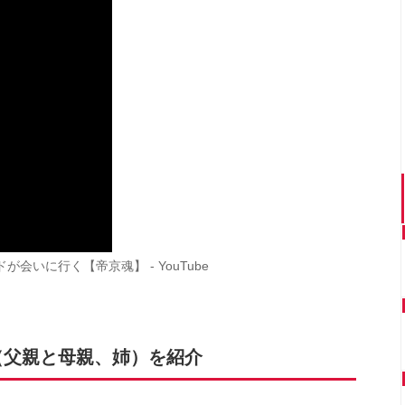
会いに行く【帝京魂】 - YouTube
（父親と母親、姉）を紹介