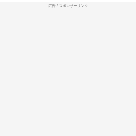
広告 / スポンサーリンク