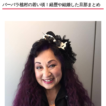
バーバラ植村の若い頃！経歴や結婚した旦那まとめ