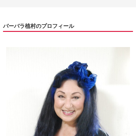
バーバラ植村のプロフィール