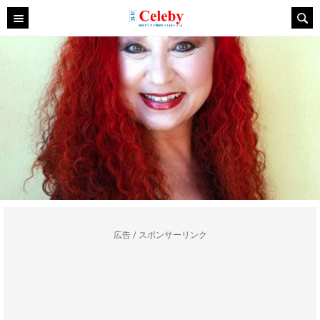
広告 / スポンサーリンク