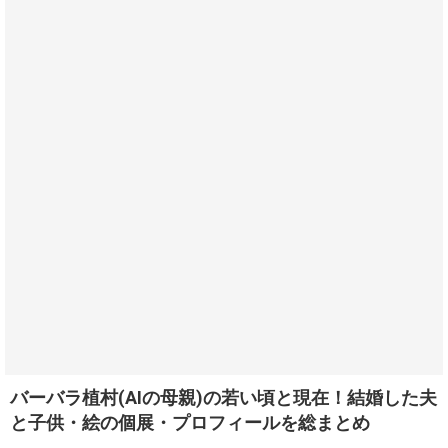
バーバラ植村(AIの母親)の若い頃と現在！結婚した夫
と子供・絵の個展・プロフィールを総まとめ