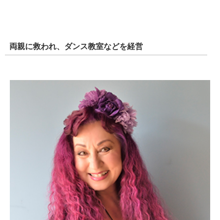
両親に救われ、ダンス教室などを経営