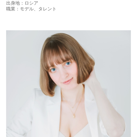
出身地：ロシア
職業：モデル、タレント