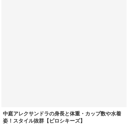
中庭アレクサンドラの身長と体重・カップ数や水着
姿！スタイル抜群【ピロシキーズ】