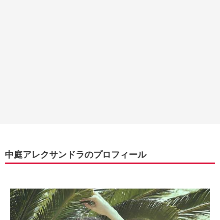
中庭アレクサンドラのプロフィール