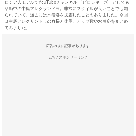
ロシア人モデルでYouTubeチャンネル 「ピロシキーズ」としても
活動中の中庭アレクサンドラ。非常にスタイルが良いことでも知
られていて、過去には水着姿を披露したこともありました。今回
は中庭アレクサンドラの身長と体重、カップ数や水着姿をまとめ
てみました。
--------------------広告の後に記事があります--------------------
広告 / スポンサーリンク