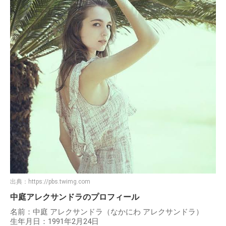
出典：
https://pbs.twimg.com
中庭アレクサンドラのプロフィール
名前：中庭 アレクサンドラ（なかにわ アレクサンドラ）
生年月日：1991年2月24日