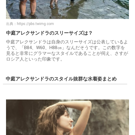
出典：
https://pbs.twimg.com
中庭アレクサンドラのスリーサイズは？
中庭アレクサンドラは自身のスリーサイズは公表しているよ
うで、「B84、W60、H88㎝」なんだそうです。この数字を
見ると非常にグラマーなスタイルであることが伺え、さすが
ロシア人といった印象です。
中庭アレクサンドラのスタイル抜群な水着姿まとめ