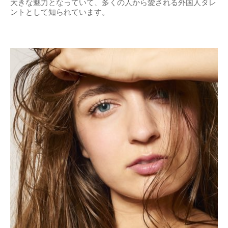
大きな魅力となっていて、多くの人から愛される外国人タレ
ントとして知られています。