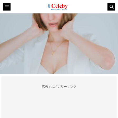
広告 / スポンサーリンク