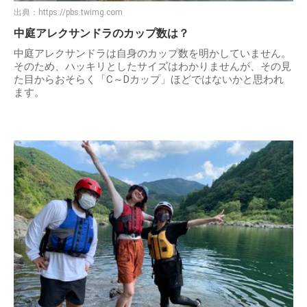
出典：
https://pbs.twimg.com
中庭アレクサンドラのカップ数は？
中庭アレクサンドラは自身のカップ数を明かしていません。
そのため、ハッキリとしたサイズはわかりませんが、その見
た目からおそらく「C～Dカップ」ほどではないかと思われ
ます。