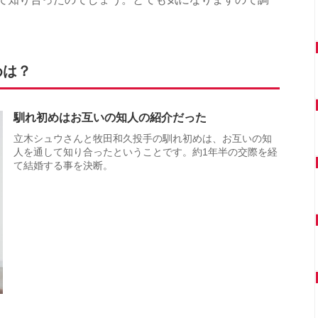
めは？
馴れ初めはお互いの知人の紹介だった
立木シュウさんと牧田和久投手の馴れ初めは、お互いの知
人を通して知り合ったということです。約1年半の交際を経
て結婚する事を決断。