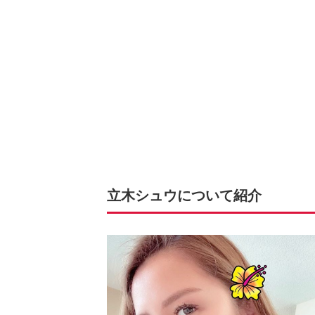
立木シュウについて紹介