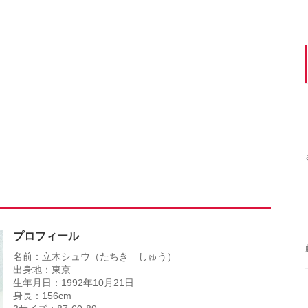
プロフィール
名前：立木シュウ（たちき しゅう）
出身地：東京
生年月日：1992年10月21日
身長：156cm