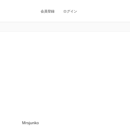
会員登録
ログイン
Mrsjunko