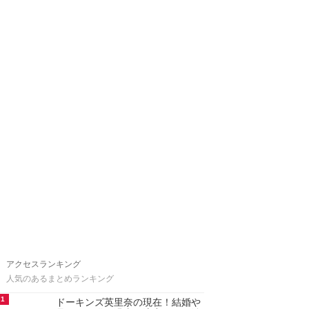
アクセスランキング
人気のあるまとめランキング
1
ドーキンズ英里奈の現在！結婚や