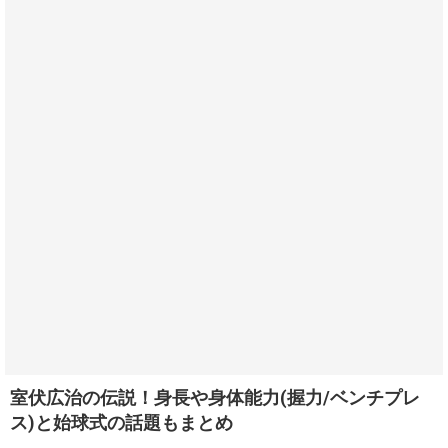
室伏広治の伝説！身長や身体能力(握力/ベンチプレ
ス)と始球式の話題もまとめ