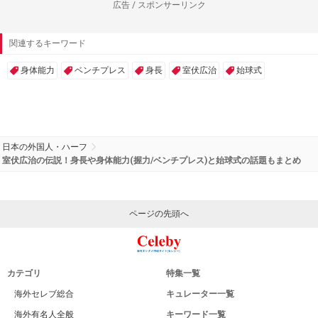
広告 / スポンサーリンク