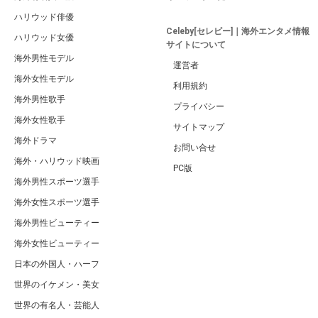
Celebyトップページに戻る
広告 / スポンサーリンク