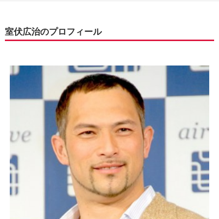
室伏広治のプロフィール