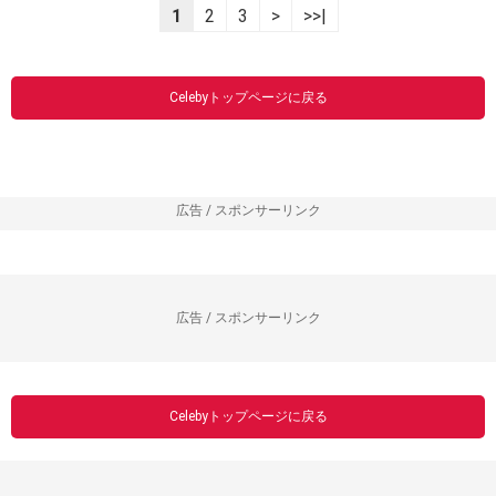
----------------------------------------------------------------
1
2
3
>
>>|
Celebyトップページに戻る
広告 / スポンサーリンク