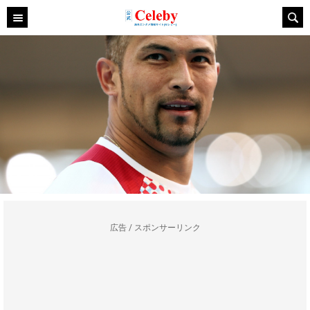
広告 / スポンサーリンク