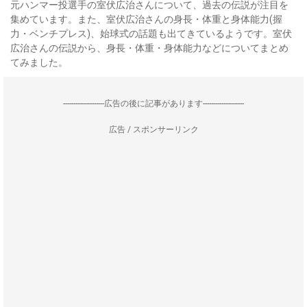
元ハンマー投選手の室伏広治さんについて、過去の伝説が注目を
集めています。また、室伏広治さんの身長・体重と身体能力(握
力・ベンチプレス)、始球式の話題も出てきているようです。室伏
広治さんの伝説から、身長・体重・身体能力などについてまとめ
てみました。
--------------------広告の後に記事があります--------------------
広告 / スポンサーリンク