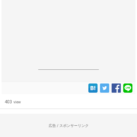
------------------------------------------------------------------
403
view
広告 / スポンサーリンク