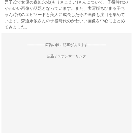
元子役で女優の森迫永依(もりさこえい)さんについて、子役時代の
かわいい画像が話題となっています。また、実写版ちびまる子ち
ゃん時代のエピソードと美人に成長した今の画像も注目を集めて
います。森迫永依さんの子役時代のかわいい画像を中心にまとめ
てみました。
--------------------広告の後に記事があります--------------------
広告 / スポンサーリンク