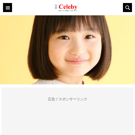
広告 / スポンサーリンク