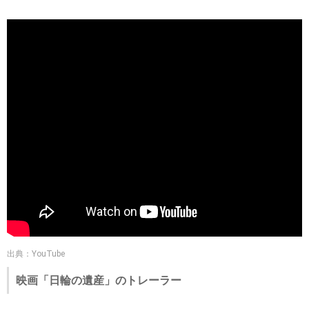
出典：YouTube
映画「日輪の遺産」のトレーラー