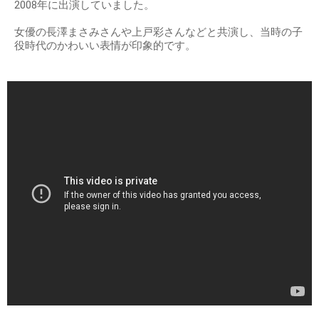
2008年に出演していました。
女優の長澤まさみさんや上戸彩さんなどと共演し、当時の子
役時代のかわいい表情が印象的です。