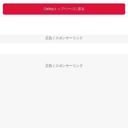
Celebyトップページに戻る
広告 / スポンサーリンク
広告 / スポンサーリンク