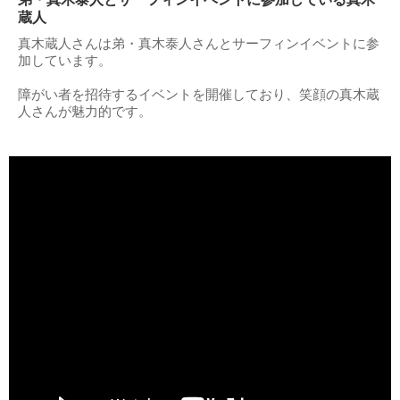
蔵人
真木蔵人さんは弟・真木泰人さんとサーフィンイベントに参
加しています。
障がい者を招待するイベントを開催しており、笑顔の真木蔵
人さんが魅力的です。