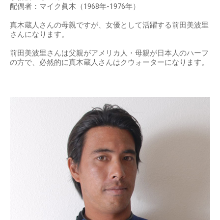
配偶者：マイク眞木（1968年-1976年）
真木蔵人さんの母親ですが、女優として活躍する前田美波里
さんになります。
前田美波里さんは父親がアメリカ人・母親が日本人のハーフ
の方で、必然的に真木蔵人さんはクウォーターになります。