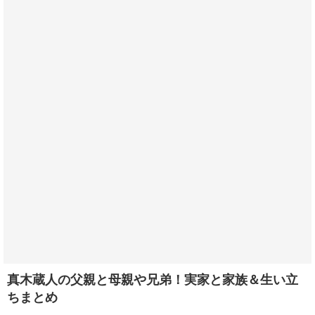
真木蔵人の父親と母親や兄弟！実家と家族＆生い立
ちまとめ