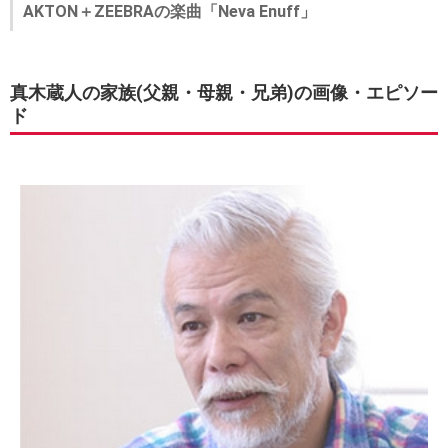
AKTON＋ZEEBRAの楽曲「Neva Enuff」
真木蔵人の家族(父親・母親・兄弟)の画像・エピソー
ド