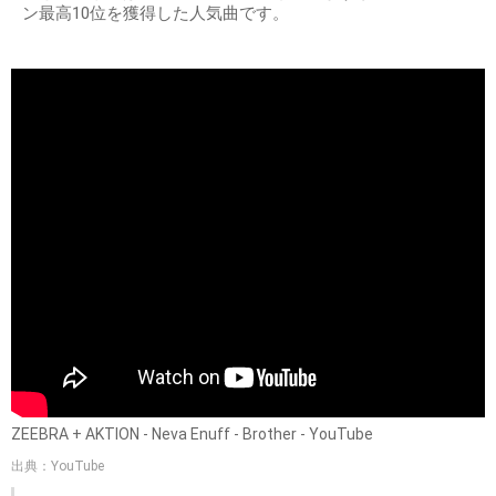
ン最高10位を獲得した人気曲です。
ZEEBRA + AKTION - Neva Enuff - Brother - YouTube
出典：YouTube