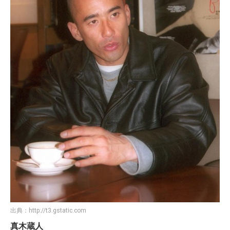
出典：
http://t3.gstatic.com
真木蔵人