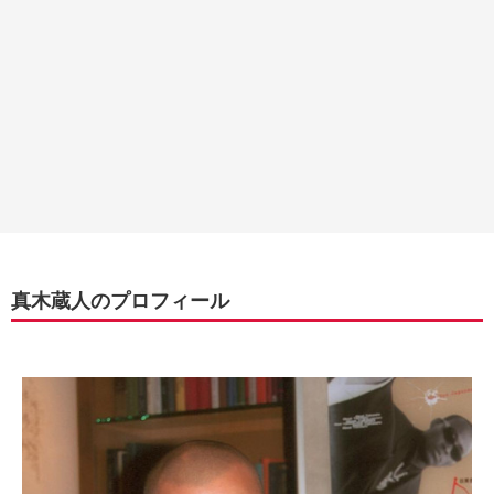
真木蔵人のプロフィール