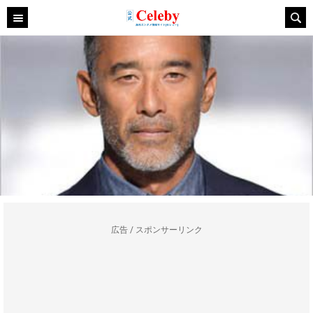
広告 / スポンサーリンク