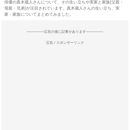
俳優の真木蔵人さんについて、その生い立ちや実家と家族(父親・
母親・兄弟)が注目されています。真木蔵人さんの生い立ち、実
家・家族についてまとめてみました。
--------------------広告の後に記事があります--------------------
広告 / スポンサーリンク