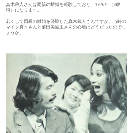
真木蔵人さんは両親の離婚を経験しており、1976年（3歳
頃）になります。
若くして両親の離婚を経験した真木蔵人さんですが、当時の
マイク真木さんと前田美波里さんの心境はどうだったのでし
ょうか。