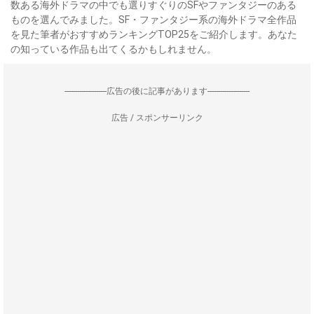
数ある海外ドラマの中でも選りすぐりのSFやファンタジーのある
ものを選んでみました。SF・ファンタジー系の海外ドラマ全作品
を見た筆者がおすすめランキングTOP25をご紹介します。あなた
の知っている作品も出てくるかもしれません。
--------------------広告の後に記事があります--------------------
広告 / スポンサーリンク