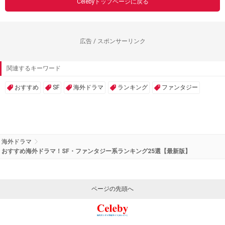
Celebyトップページに戻る
広告 / スポンサーリンク
関連するキーワード
おすすめ
SF
海外ドラマ
ランキング
ファンタジー
海外ドラマ
おすすめ海外ドラマ！SF・ファンタジー系ランキング25選【最新版】
ページの先頭へ