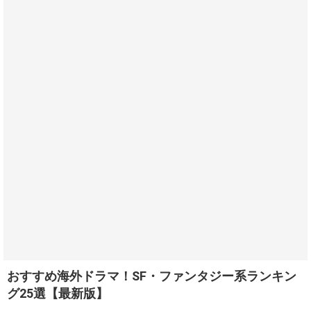
おすすめ海外ドラマ！SF・ファンタジー系ランキン
グ25選【最新版】