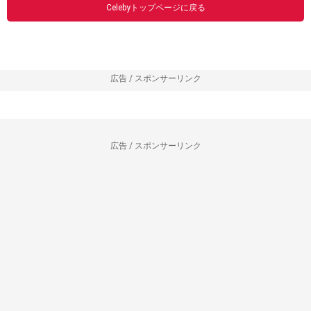
Celebyトップページに戻る
広告 / スポンサーリンク
広告 / スポンサーリンク