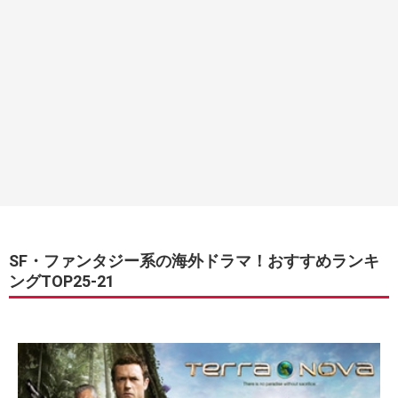
SF・ファンタジー系の海外ドラマ！おすすめランキ
ングTOP25-21