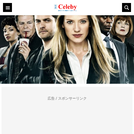
広告 / スポンサーリンク