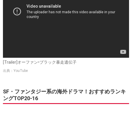
[Trailer]オーファン•ブラック暴走遺伝子
出典：YouTube
SF・ファンタジー系の海外ドラマ！おすすめランキ
ングTOP20-16