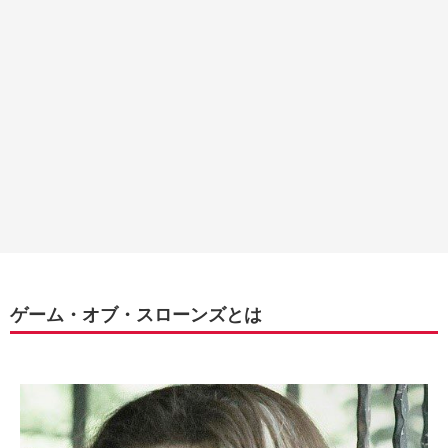
ゲーム・オブ・スローンズとは