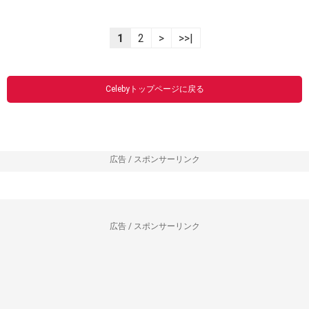
1
2
>
>>|
Celebyトップページに戻る
広告 / スポンサーリンク
広告 / スポンサーリンク