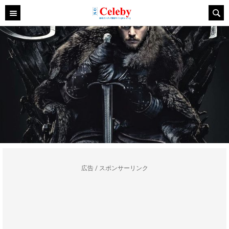
広告 / スポンサーリンク