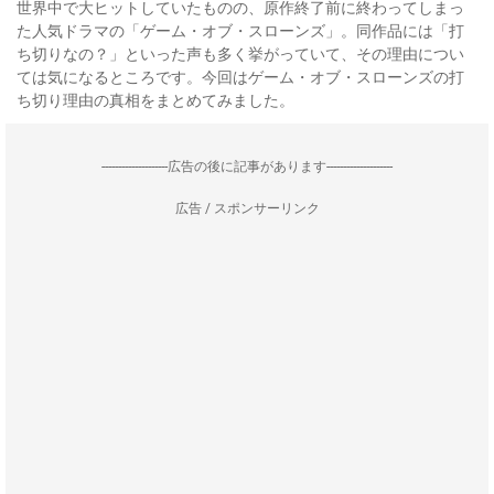
世界中で大ヒットしていたものの、原作終了前に終わってしまっ
た人気ドラマの「ゲーム・オブ・スローンズ」。同作品には「打
ち切りなの？」といった声も多く挙がっていて、その理由につい
ては気になるところです。今回はゲーム・オブ・スローンズの打
ち切り理由の真相をまとめてみました。
--------------------広告の後に記事があります--------------------
広告 / スポンサーリンク