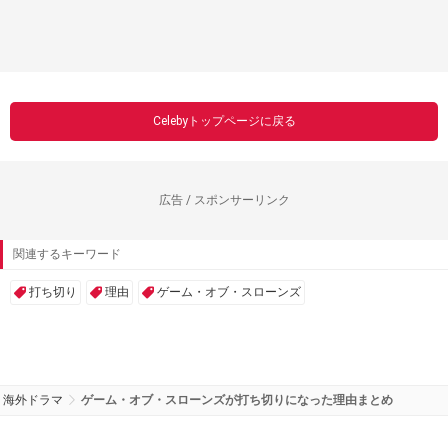
Celebyトップページに戻る
広告 / スポンサーリンク
関連するキーワード
打ち切り
理由
ゲーム・オブ・スローンズ
海外ドラマ
ゲーム・オブ・スローンズが打ち切りになった理由まとめ