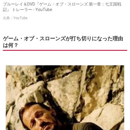
ブルーレイ＆DVD『ゲーム・オブ・スローンズ 第一章：七王国戦
記』 トレーラー - YouTube
出典：YouTube
ゲーム・オブ・スローンズが打ち切りになった理由
は何？