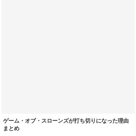
ゲーム・オブ・スローンズが打ち切りになった理由
まとめ