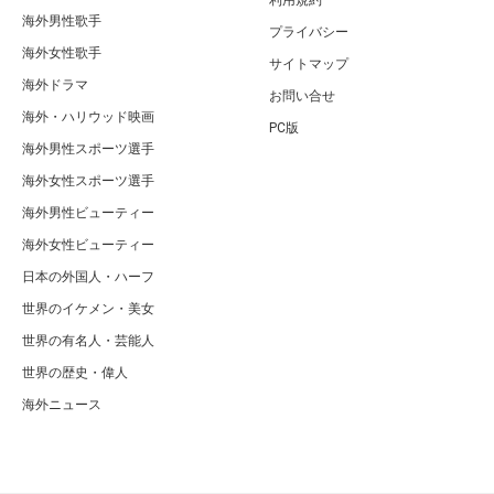
利用規約
海外男性歌手
プライバシー
海外女性歌手
サイトマップ
海外ドラマ
お問い合せ
海外・ハリウッド映画
PC版
海外男性スポーツ選手
海外女性スポーツ選手
海外男性ビューティー
海外女性ビューティー
日本の外国人・ハーフ
世界のイケメン・美女
世界の有名人・芸能人
世界の歴史・偉人
海外ニュース