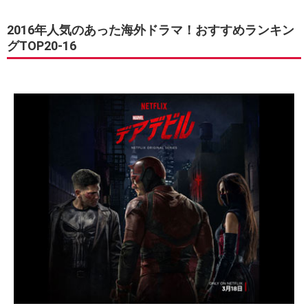
2016年人気のあった海外ドラマ！おすすめランキン
グTOP20-16