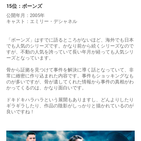
15位：ボーンズ
公開年月：2005年
キャスト：エミリー・デシャネル
「ボーンズ」はすでに語るところがないほど、海外でも日本
でも人気のシリーズです。かなり前から続くシリーズなので
すが、不動の人気を誇っていて長い年月が経っても人気シリ
ーズとなっています。
骨から証拠を見つけて事件を解決に導く話となっていて、非
常に緻密に作り込まれた内容です。事件もショッキングなも
のが多いですが、骨が遺してくれた情報から事件の真相がわ
かってくるのは、かなり面白いです。
ドキドキハラハラという展開もありますし、どんよりしたり
ギラギラしたり、作品の陰影がしっかりと描かれているのが
良いですね！