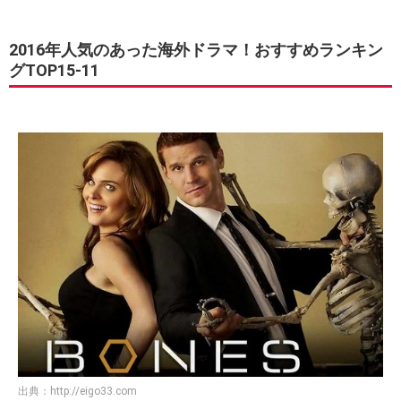
2016年人気のあった海外ドラマ！おすすめランキン
グTOP15-11
出典：
http://eigo33.com