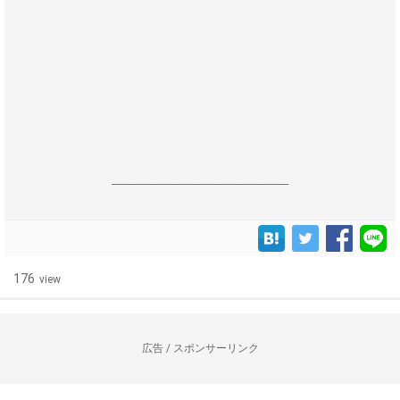
------------------------------------------------------------------
176
view
広告 / スポンサーリンク