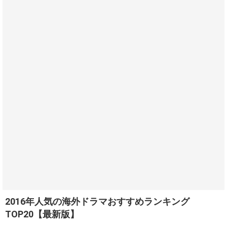
2016年人気の海外ドラマおすすめランキング
TOP20【最新版】