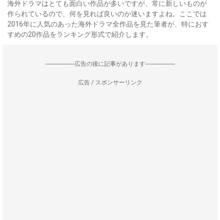
海外ドラマはとても面白い作品が多いですが、常に新しいものが
作られているので、何を見れば良いのか迷いますよね。ここでは
2016年に人気のあった海外ドラマ全作品を見た筆者が、特におす
すめの20作品をランキング形式で紹介します。
--------------------広告の後に記事があります--------------------
広告 / スポンサーリンク