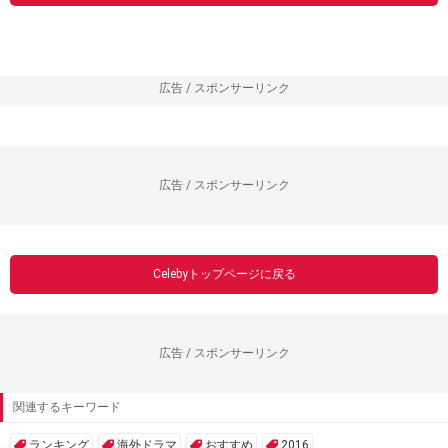
広告 / スポンサーリンク
広告 / スポンサーリンク
Celebyトップページに戻る
広告 / スポンサーリンク
関連するキーワード
ランキング
海外ドラマ
おすすめ
2016