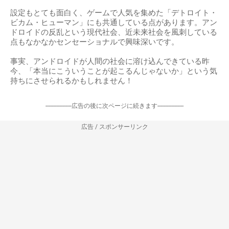
設定もとても面白く、ゲームで人気を集めた「デトロイト・
ビカム・ヒューマン」にも共通している点があります。アン
ドロイドの反乱という現代社会、近未来社会を風刺している
点もなかなかセンセーショナルで興味深いです。
事実、アンドロイドが人間の社会に溶け込んできている昨
今、「本当にこういうことが起こるんじゃないか」という気
持ちにさせられるかもしれません！
-----------------広告の後に次ページに続きます-----------------
広告 / スポンサーリンク