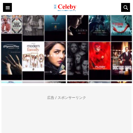
広告 / スポンサーリンク