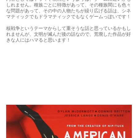
しれません。種族ごとに特徴があって、その種族間にも色々
な問題があって、その中の人物たちが繰り広げる話は、シネ
マティックでもドラマティックでもなくゲームっぽいです！
核戦争というテーマからして重そうな話と思っているかもし
れませんが、文明が滅んだ後の話なので、荒廃した作品が好
きな人にはハマると思います！