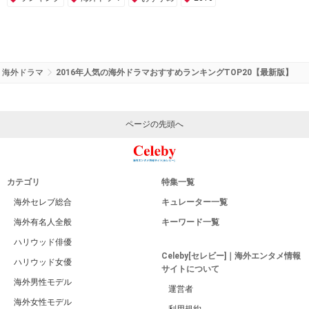
海外ドラマ
2016年人気の海外ドラマおすすめランキングTOP20【最新版】
ページの先頭へ
カテゴリ
特集一覧
海外セレブ総合
キュレーター一覧
海外有名人全般
キーワード一覧
ハリウッド俳優
Celeby[セレビー]｜海外エンタメ情報
ハリウッド女優
サイトについて
海外男性モデル
運営者
海外女性モデル