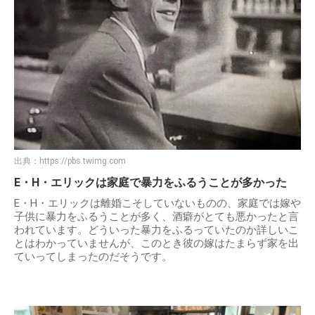
出典：
https://pbs.twimg.com
E・H・エリックは家庭で暴力をふるうことが多かった
E・H・エリックは離婚こそしていないものの、家庭では嫁や
子供に暴力をふるうことが多く、酒癖がとても悪かったと言
われています。どういった暴力をふるっていたのか詳しいこ
とはわかっていませんが、このとき彼の嫁はたまらず家を出
ていってしまったのだそうです。