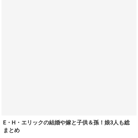
E・H・エリックの結婚や嫁と子供＆孫！娘3人も総
まとめ