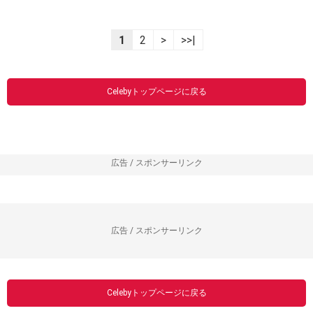
1
2
>
>>|
Celebyトップページに戻る
広告 / スポンサーリンク
広告 / スポンサーリンク
Celebyトップページに戻る