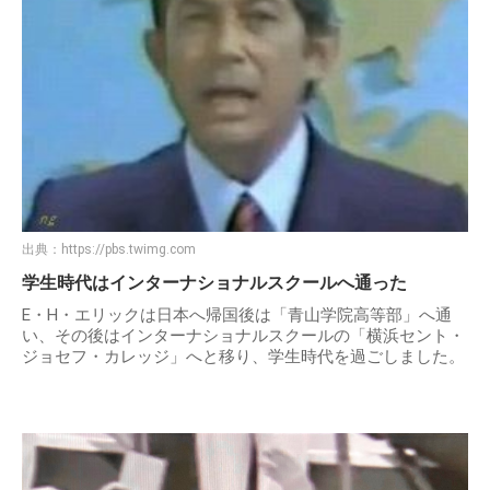
出典：
https://pbs.twimg.com
学生時代はインターナショナルスクールへ通った
E・H・エリックは日本へ帰国後は「青山学院高等部」へ通
い、その後はインターナショナルスクールの「横浜セント・
ジョセフ・カレッジ」へと移り、学生時代を過ごしました。