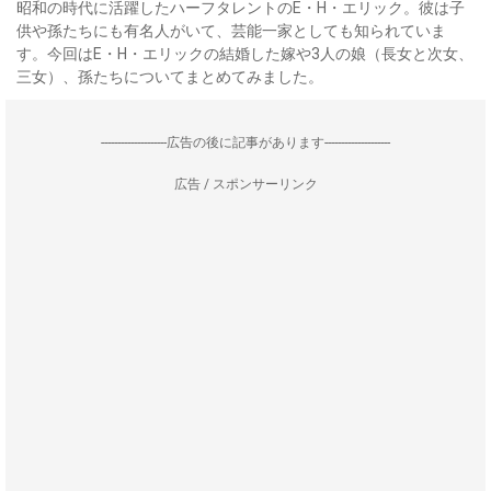
昭和の時代に活躍したハーフタレントのE・H・エリック。彼は子
供や孫たちにも有名人がいて、芸能一家としても知られていま
す。今回はE・H・エリックの結婚した嫁や3人の娘（長女と次女、
三女）、孫たちについてまとめてみました。
--------------------広告の後に記事があります--------------------
広告 / スポンサーリンク