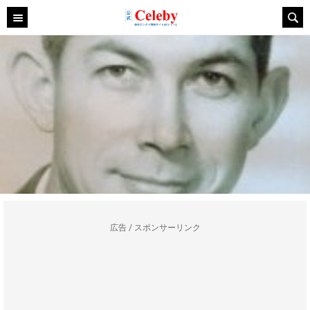
広告 / スポンサーリンク