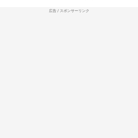
広告 / スポンサーリンク