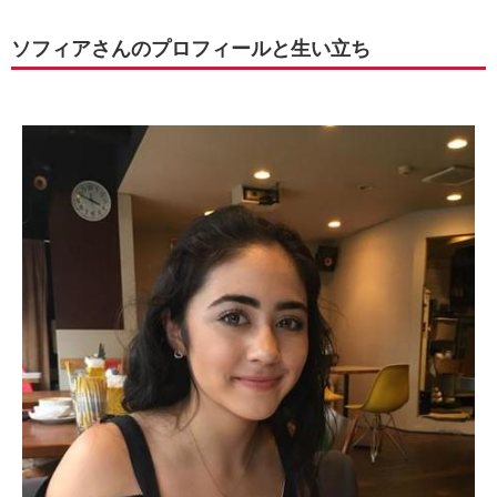
ソフィアさんのプロフィールと生い立ち