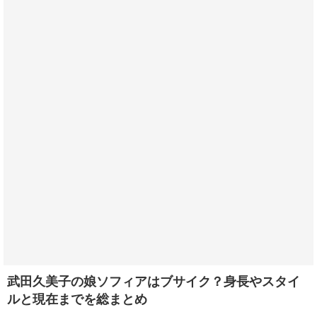
武田久美子の娘ソフィアはブサイク？身長やスタイ
ルと現在までを総まとめ