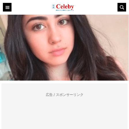
広告 / スポンサーリンク