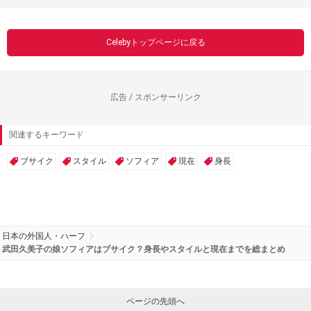
Celebyトップページに戻る
広告 / スポンサーリンク
関連するキーワード
ブサイク
スタイル
ソフィア
現在
身長
日本の外国人・ハーフ
武田久美子の娘ソフィアはブサイク？身長やスタイルと現在までを総まとめ
ページの先頭へ