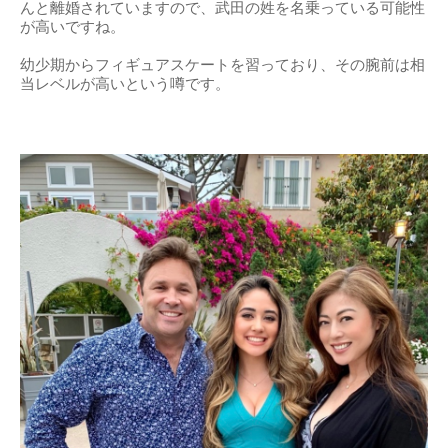
んと離婚されていますので、武田の姓を名乗っている可能性
が高いですね。
幼少期からフィギュアスケートを習っており、その腕前は相
当レベルが高いという噂です。