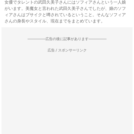
女優でタレントの武田久美子さんにはソフィアさんという一人娘
がいます。美魔女と言われた武田久美子さんでしたが、娘のソフ
ィアさんはブサイクと噂されているということ。そんなソフィア
さんの身長やスタイル、現在までをまとめています。
--------------------広告の後に記事があります--------------------
広告 / スポンサーリンク