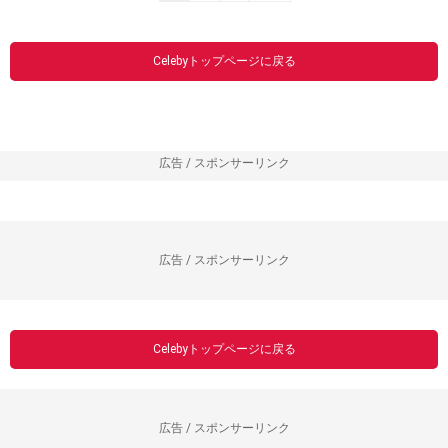
Celebyトップページに戻る
広告 / スポンサーリンク
広告 / スポンサーリンク
Celebyトップページに戻る
広告 / スポンサーリンク