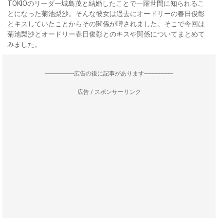
TOKIOのリーダー城島茂と結婚したことで一躍世間に知られるこ
とになった菊池梨沙。そんな彼女は過去にオードリーの春日俊彰
とキスしていたことからその関係が噂されました。そこで今回は
菊池梨沙とオードリー春日俊彰とのキスや関係についてまとめて
みました。
--------------------広告の後に記事があります--------------------
広告 / スポンサーリンク