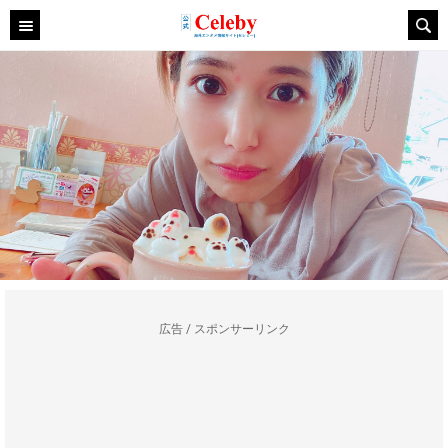
広告 / スポンサーリンク