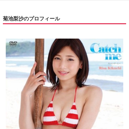
菊池梨沙のプロフィール