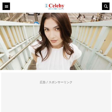
広告 / スポンサーリンク