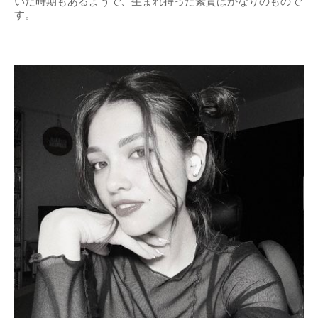
いた時期もあるようで、生まれ持った素質はかなりのもので
す。