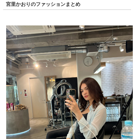
宮里かおりのファッションまとめ