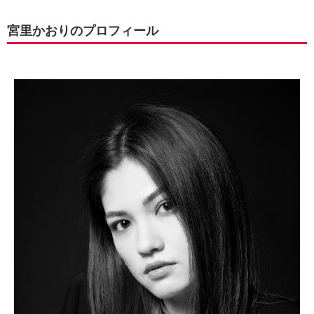
宮里かおりのプロフィール