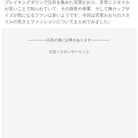
ブレイキングダウンで注目を集めた宮里かおり。非常にスタイル
が良いことで知られていて、その身長や体重、そして胸カップサ
イズが気になるファンは多いようです。今回は宮里かおりのスタ
イルの良さとファッションについてまとめてみました。
--------------------広告の後に記事があります--------------------
広告 / スポンサーリンク