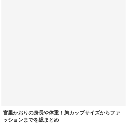
宮里かおりの身長や体重！胸カップサイズからファ
ッションまでを総まとめ