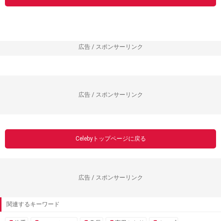
広告 / スポンサーリンク
広告 / スポンサーリンク
Celebyトップページに戻る
広告 / スポンサーリンク
関連するキーワード