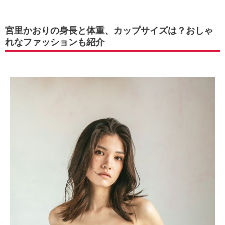
宮里かおりの身長と体重、カップサイズは？おしゃ
れなファッションも紹介