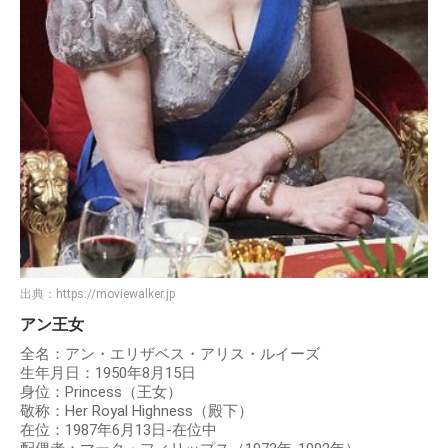
出典：
https://moviewalker.jp
アン王女
全名：アン・エリザベス・アリス・ルイーズ
生年月日：1950年8月15日
身位：Princess（王女）
敬称：Her Royal Highness（殿下）
在位：1987年6月13日-在位中