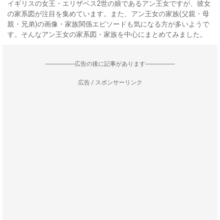
イギリスの女王・エリザベス2世の娘であるアン王女ですが、彼女
の家系図が注目を集めています。また、アン王女の家族(父親・母
親・兄弟)の画像・家族関係エピソードも気になる方が多いようで
す。そんなアン王女の家系図・家族を中心にまとめてみました。
--------------------広告の後に記事があります--------------------
広告 / スポンサーリンク