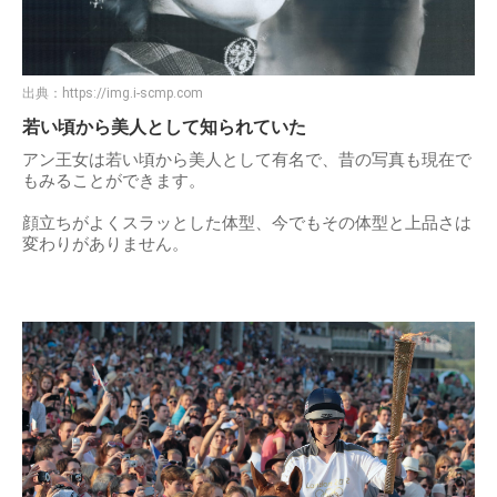
出典：
https://img.i-scmp.com
若い頃から美人として知られていた
アン王女は若い頃から美人として有名で、昔の写真も現在で
もみることができます。
顔立ちがよくスラッとした体型、今でもその体型と上品さは
変わりがありません。