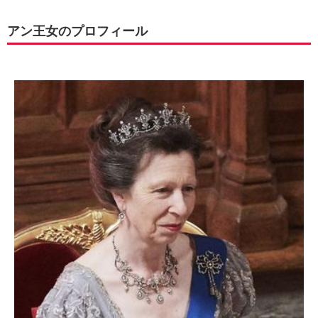
アン王女のプロフィール