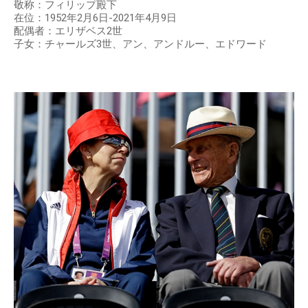
敬称：フィリップ殿下
在位：1952年2月6日-2021年4月9日
配偶者：エリザベス2世
子女：チャールズ3世、アン、アンドルー、エドワード