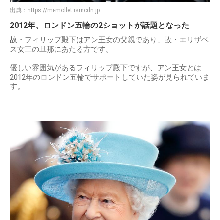
出典：
https://mi-mollet.ismcdn.jp
2012年、ロンドン五輪の2ショットが話題となった
故・フィリップ殿下はアン王女の父親であり、故・エリザベ
ス女王の旦那にあたる方です。
優しい雰囲気があるフィリップ殿下ですが、アン王女とは
2012年のロンドン五輪でサポートしていた姿が見られていま
す。