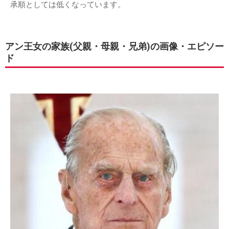
承順としては低くなっています。
アン王女の家族(父親・母親・兄弟)の画像・エピソー
ド