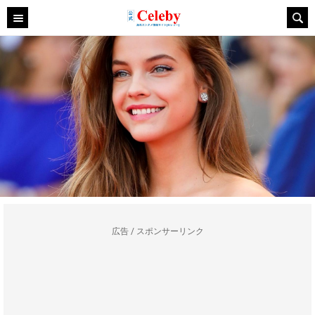
広告 / スポンサーリンク