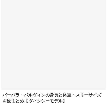
バーバラ・パルヴィンの身長と体重・スリーサイズ
を総まとめ【ヴィクシーモデル】