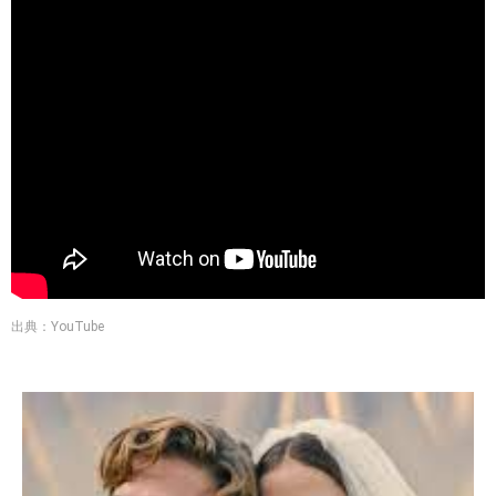
出典：YouTube