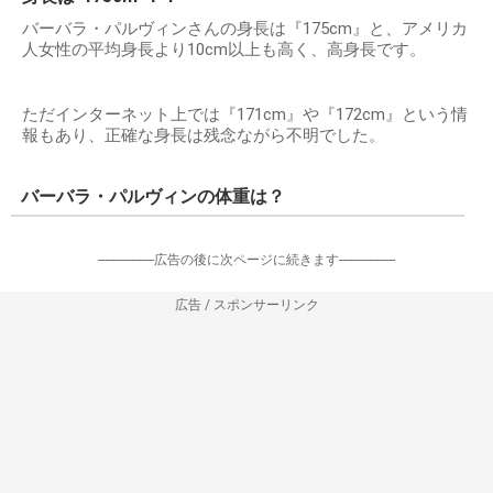
バーバラ・パルヴィンさんの身長は『175cm』と、アメリカ
人女性の平均身長より10cm以上も高く、高身長です。
ただインターネット上では『171cm』や『172cm』という情
報もあり、正確な身長は残念ながら不明でした。
バーバラ・パルヴィンの体重は？
-----------------広告の後に次ページに続きます-----------------
広告 / スポンサーリンク