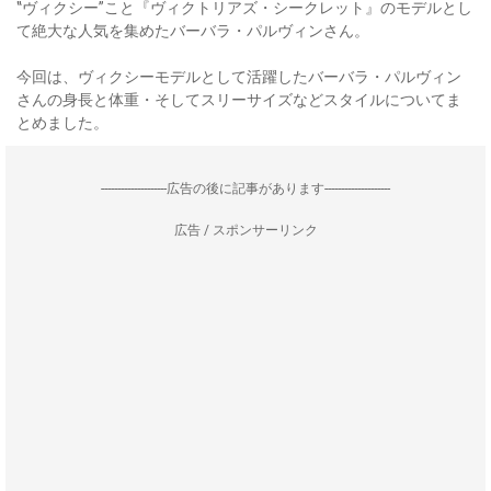
‟ヴィクシー”こと『ヴィクトリアズ・シークレット』のモデルとし
て絶大な人気を集めたバーバラ・パルヴィンさん。
今回は、ヴィクシーモデルとして活躍したバーバラ・パルヴィン
さんの身長と体重・そしてスリーサイズなどスタイルについてま
とめました。
--------------------広告の後に記事があります--------------------
広告 / スポンサーリンク