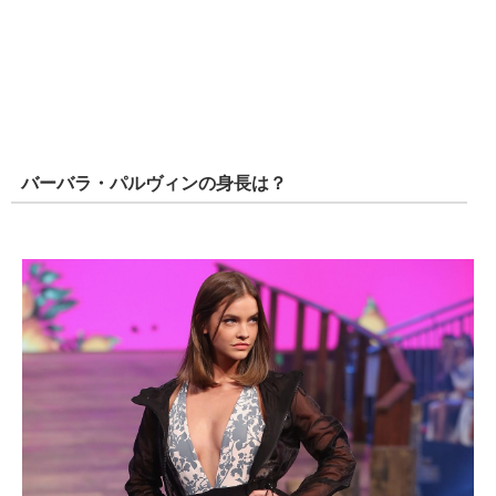
バーバラ・パルヴィンの身長は？