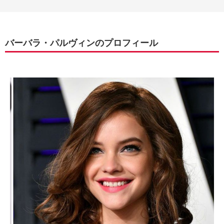
バーバラ・パルヴィンのプロフィール