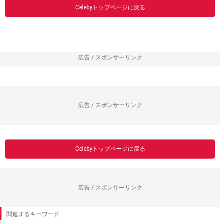
Celebyトップページに戻る
広告 / スポンサーリンク
広告 / スポンサーリンク
Celebyトップページに戻る
広告 / スポンサーリンク
関連するキーワード