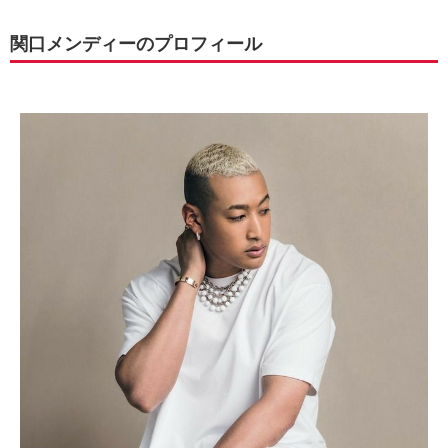
関口メンディーのプロフィール