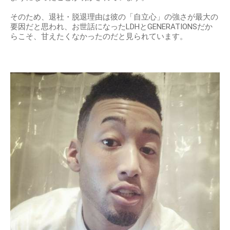
そのため、退社・脱退理由は彼の「自立心」の強さが最大の
要因だと思われ、お世話になったLDHとGENERATIONSだか
らこそ、甘えたくなかったのだと見られています。