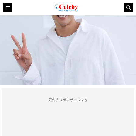
広告 / スポンサーリンク