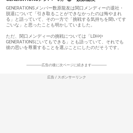
GENERATIONSメンバー数原龍友は関口メンディーの退社・
脱退について「引き取ることができなかったのは悔やまれ
る」と語っていて、その一方で「挑戦する気持ちを聞いてす
ごいな」と思ったことも明かしていました。
ただ、関口メンディーの挑戦については「LDHや
GENERATIONSにいてもできる」とも語っていて、それでも
彼の思いを尊重することを選ぶことにしたのだそうです。
-----------------広告の後に次ページに続きます-----------------
広告 / スポンサーリンク