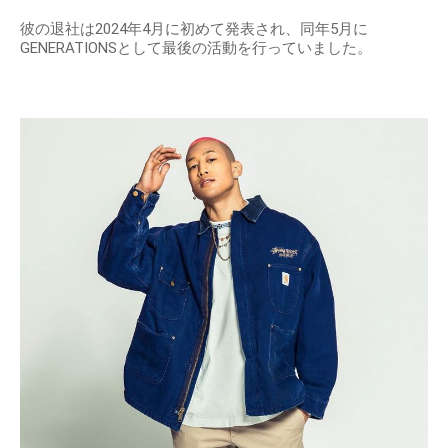
彼の退社は2024年4月に初めて発表され、同年5月に
GENERATIONSとして最後の活動を行っていました。