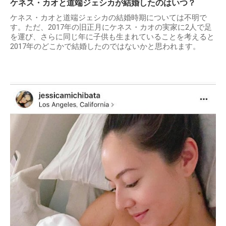
ケネス・カオと道端ジェシカが結婚したのはいつ？
ケネス・カオと道端ジェシカの結婚時期については不明で
す。ただ、2017年の旧正月にケネス・カオの実家に2人で足
を運び、さらに同じ年に子供も生まれていることを考えると
2017年のどこかで結婚したのではないかと思われます。