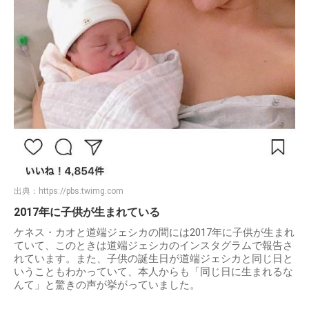
出典：
https://pbs.twimg.com
2017年に子供が生まれている
ケネス・カオと道端ジェシカの間には2017年に子供が生まれ
ていて、このときは道端ジェシカのインスタグラムで報告さ
れています。また、子供の誕生日が道端ジェシカと同じ日と
いうこともわかっていて、本人からも「同じ日に生まれるな
んて」と驚きの声が挙がっていました。