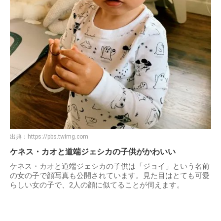
出典：
https://pbs.twimg.com
ケネス・カオと道端ジェシカの子供がかわいい
ケネス・カオと道端ジェシカの子供は「ジョイ」という名前
の女の子で顔写真も公開されています。見た目はとても可愛
らしい女の子で、2人の顔に似てることが伺えます。