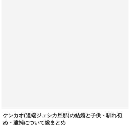
ケンカオ(道端ジェシカ旦那)の結婚と子供・馴れ初
め・逮捕について総まとめ