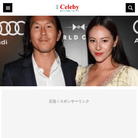
広告 / スポンサーリンク