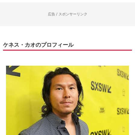
広告 / スポンサーリンク
ケネス・カオのプロフィール