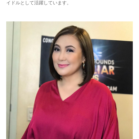
イドルとして活躍しています。