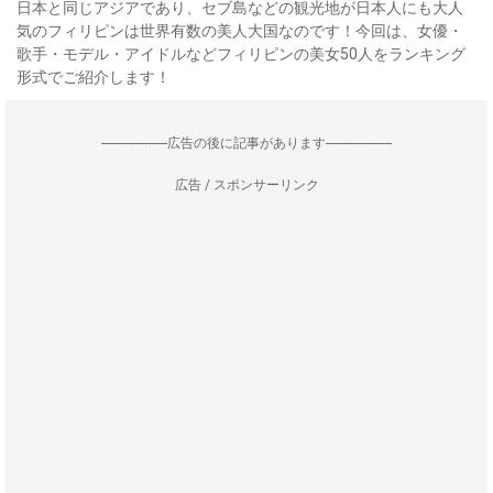
日本と同じアジアであり、セブ島などの観光地が日本人にも大人
気のフィリピンは世界有数の美人大国なのです！今回は、女優・
歌手・モデル・アイドルなどフィリピンの美女50人をランキング
形式でご紹介します！
--------------------広告の後に記事があります--------------------
広告 / スポンサーリンク