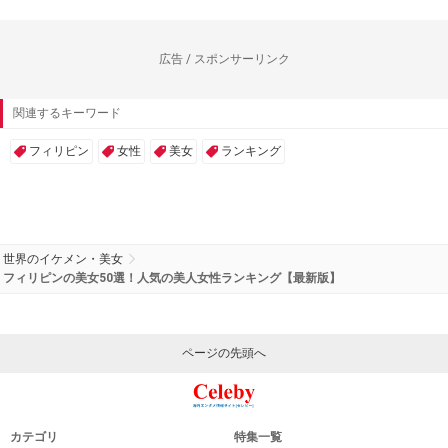
広告 / スポンサーリンク
関連するキーワード
フィリピン
女性
美女
ランキング
世界のイケメン・美女
フィリピンの美女50選！人気の美人女性ランキング【最新版】
ページの先頭へ
カテゴリ
特集一覧