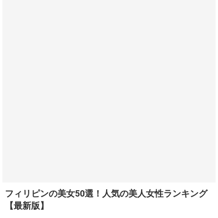
フィリピンの美女50選！人気の美人女性ランキング
【最新版】