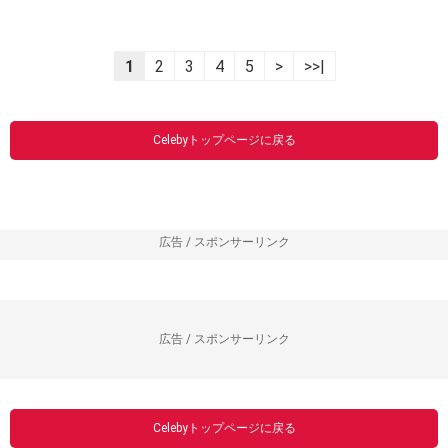
1
2
3
4
5
>
>>|
Celebyトップページに戻る
広告 / スポンサーリンク
広告 / スポンサーリンク
Celebyトップページに戻る