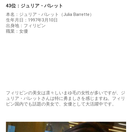
43位：ジュリア・バレット
本名：ジュリア・バレット（Julia Barrette）
生年月日：1997年3月10日
出身地：フィリピン
職業：女優
フィリピンの美女は凛々しいまゆ毛の女性が多いですが、ジ
ュリア・バレットさんは特に勇ましさを感じますね。フィリ
ピン国内でも話題の美女で、女優として大活躍中です。