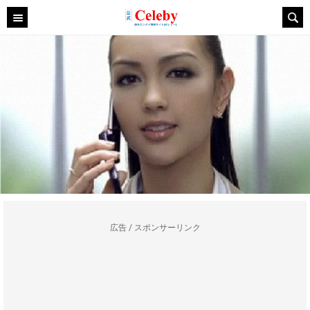
広告 / スポンサーリンク