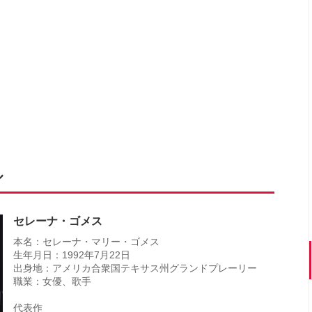
ル
セレーナ・ゴメス
本名：セレーナ・マリー・ゴメス
生年月日：1992年7月22日
出身地：アメリカ合衆国テキサス州グランドプレーリー
職業：女優、歌手
代表作