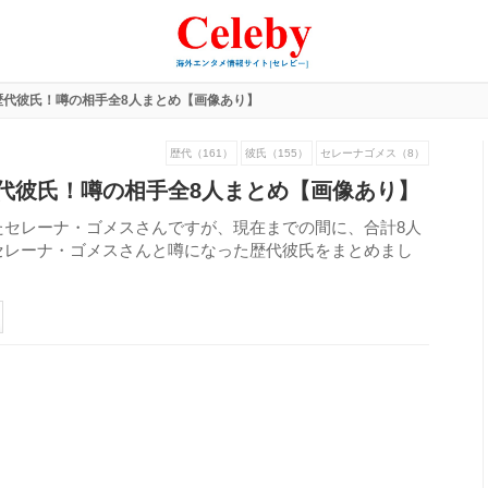
歴代彼氏！噂の相手全8人まとめ【画像あり】
歴代（161）
彼氏（155）
セレーナゴメス（8）
代彼氏！噂の相手全8人まとめ【画像あり】
たセレーナ・ゴメスさんですが、現在までの間に、合計8人
セレーナ・ゴメスさんと噂になった歴代彼氏をまとめまし
320
view