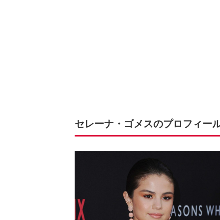
セレーナ・ゴメスのプロフィー