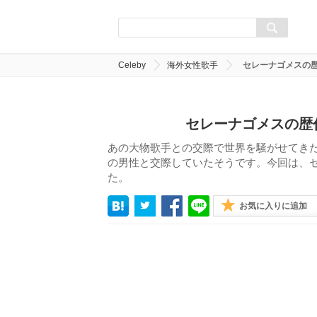
Celeby
海外女性歌手
セレーナゴメスの
セレーナゴメスの歴
あの大物歌手との交際で世界を騒がせてき
の男性と交際していたそうです。今回は、
た。
お気に入りに追加