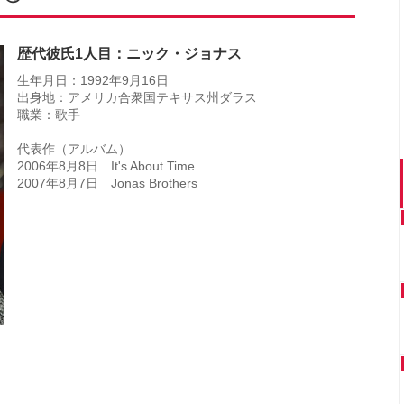
歴代彼氏1人目：ニック・ジョナス
生年月日：1992年9月16日
出身地：アメリカ合衆国テキサス州ダラス
職業：歌手
代表作（アルバム）
2006年8月8日 It's About Time
2007年8月7日 Jonas Brothers