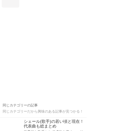
同じカテゴリーの記事
同じカテゴリーだから興味のある記事が見つかる！
シェール(歌手)の若い頃と現在！
代表曲も総まとめ