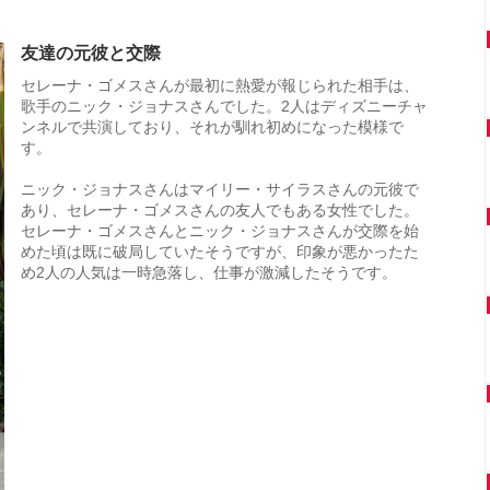
友達の元彼と交際
セレーナ・ゴメスさんが最初に熱愛が報じられた相手は、
歌手のニック・ジョナスさんでした。2人はディズニーチャ
ンネルで共演しており、それが馴れ初めになった模様で
す。
ニック・ジョナスさんはマイリー・サイラスさんの元彼で
あり、セレーナ・ゴメスさんの友人でもある女性でした。
セレーナ・ゴメスさんとニック・ジョナスさんが交際を始
めた頃は既に破局していたそうですが、印象が悪かったた
め2人の人気は一時急落し、仕事が激減したそうです。