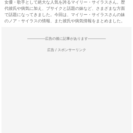
女優・歌手として絶大な人気を誇るマイリー・サイラスさん。歴
代彼氏や病気に加え、ブサイクと話題の妹など、さまざまな方面
で話題になってきました。今回は、マイリー・サイラスさんの妹
のノア・サイラスの情報、また彼氏や病気情報をまとめました。
--------------------広告の後に記事があります--------------------
広告 / スポンサーリンク