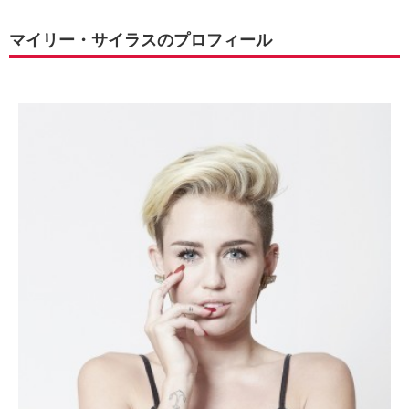
マイリー・サイラスのプロフィール