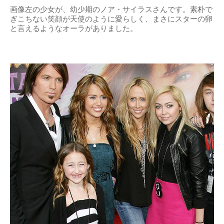
画像左の少女が、幼少期のノア・サイラスさんです。素朴で
ぎこちない笑顔が天使のように愛らしく、まさにスターの卵
と言えるようなオーラがありました。