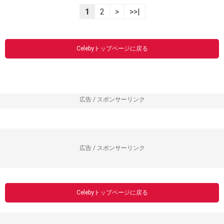
1
2
>
>>|
Celebyトップページに戻る
広告 / スポンサーリンク
広告 / スポンサーリンク
Celebyトップページに戻る