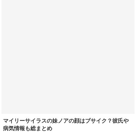
マイリーサイラスの妹ノアの顔はブサイク？彼氏や
病気情報も総まとめ