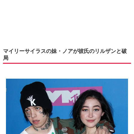
マイリーサイラスの妹・ノアが彼氏のリルザンと破
局