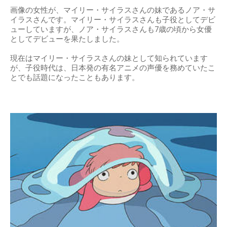
画像の女性が、マイリー・サイラスさんの妹であるノア・サ
イラスさんです。マイリー・サイラスさんも子役としてデビ
ューしていますが、ノア・サイラスさんも7歳の頃から女優
としてデビューを果たしました。
現在はマイリー・サイラスさんの妹として知られています
が、子役時代は、日本発の有名アニメの声優を務めていたこ
とでも話題になったこともあります。