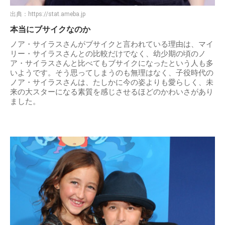
出典：
https://stat.ameba.jp
本当にブサイクなのか
ノア・サイラスさんがブサイクと言われている理由は、マイ
リー・サイラスさんとの比較だけでなく、幼少期の頃のノ
ア・サイラスさんと比べてもブサイクになったという人も多
いようです。そう思ってしまうのも無理はなく、子役時代の
ノア・サイラスさんは、たしかに今の姿よりも愛らしく、未
来の大スターになる素質を感じさせるほどのかわいさがあり
ました。