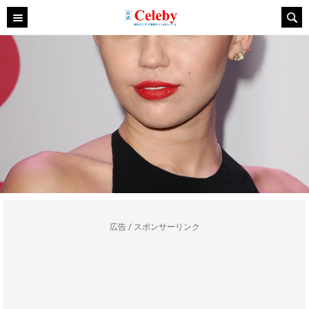
広告 / スポンサーリンク