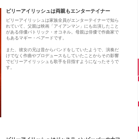
ビリーアイリッシュは両親もエンターテイナー
ビリーアイリッシュは家族全員がエンターテイナーで知ら
れていて、父親は映画「アイアンマン」にも出演したこと
がある俳優パトリック・オコネル。母親は俳優で作曲家で
もあるマギー・ベアードです。
また、彼女の兄は昔からバンドをしていたようで、演奏だ
けでなく作曲やプロデュースもしていたことからその影響
でビリーアイリッシュも歌手を目指すようになったそうで
す。