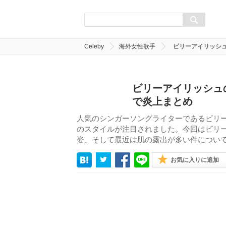
Celeby
海外女性歌手
ビリーアイリッシ
ビリーアイリッシュ
で炎上まとめ
人気のシンガーソングライターであるビリ
のスタイルが注目されました。今回はビリ
姿、そして最近は肌の露出が多い件につい
お気に入りに追加