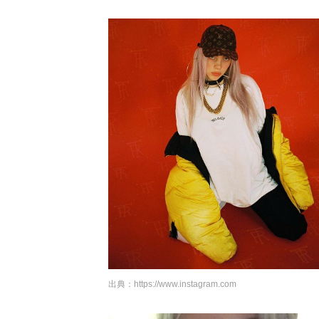
出典：
https://www.instagram.com