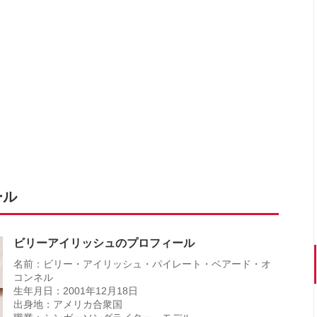
ール
ビリーアイリッシュのプロフィール
名前：ビリー・アイリッシュ・パイレート・ベアード・オ
コンネル
生年月日：2001年12月18日
出身地：アメリカ合衆国