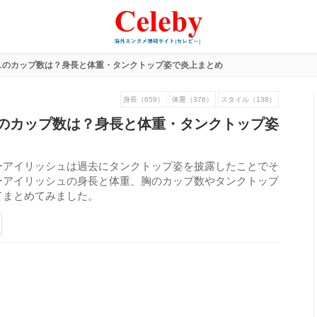
ュのカップ数は？身長と体重・タンクトップ姿で炎上まとめ
身長（659）
体重（378）
スタイル（138）
のカップ数は？身長と体重・タンクトップ姿
ーアイリッシュは過去にタンクトップ姿を披露したことでそ
ーアイリッシュの身長と体重、胸のカップ数やタンクトップ
てまとめてみました。
312
view