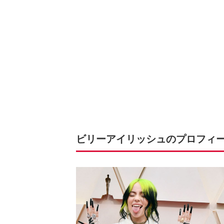
ビリーアイリッシュのプロフィ