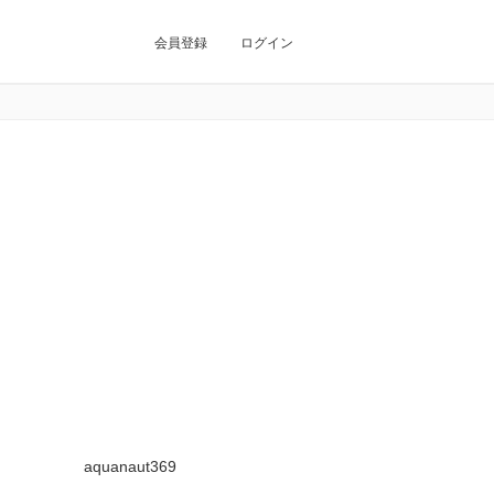
会員登録
ログイン
aquanaut369