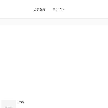
会員登録
ログイン
risa