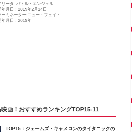
アリータ: バトル・エンジェル
年月日：2019年2月14日
ターミネーター:ニュー・フェイト
開年月日：2019年
画！おすすめランキングTOP15-11
TOP15：ジェームズ・キャメロンのタイタニックの