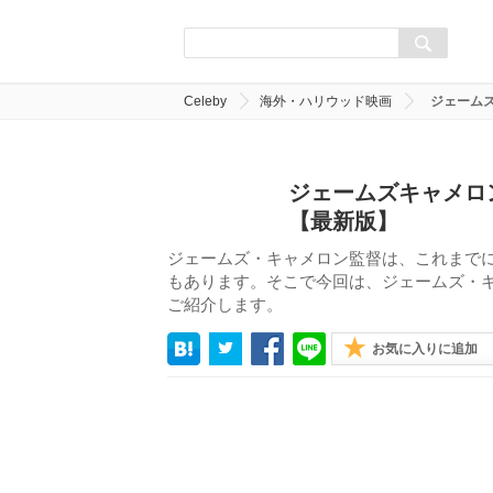
Celeby
海外・ハリウッド映画
ジェーム
ジェームズキャメロ
【最新版】
ジェームズ・キャメロン監督は、これまで
もあります。そこで今回は、ジェームズ・キ
ご紹介します。
お気に入りに追加