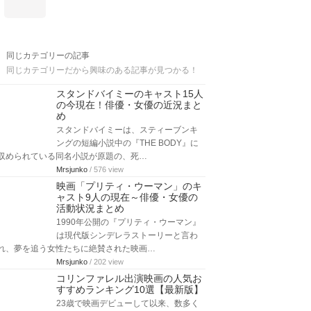
同じカテゴリーの記事
同じカテゴリーだから興味のある記事が見つかる！
スタンドバイミーのキャスト15人
の今現在！俳優・女優の近況まと
め