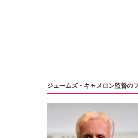
ジェームズ・キャメロン監督の