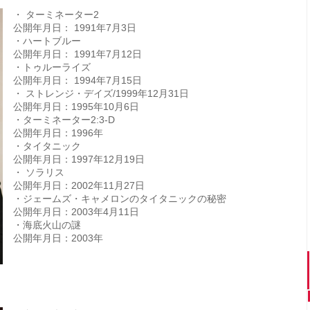
・ ターミネーター2
公開年月日： 1991年7月3日
・ハートブルー
公開年月日： 1991年7月12日
・トゥルーライズ
公開年月日： 1994年7月15日
・ ストレンジ・デイズ/1999年12月31日
公開年月日：1995年10月6日
・ターミネーター2:3-D
公開年月日：1996年
・タイタニック
公開年月日：1997年12月19日
・ ソラリス
公開年月日：2002年11月27日
・ジェームズ・キャメロンのタイタニックの秘密
公開年月日：2003年4月11日
・海底火山の謎
公開年月日：2003年