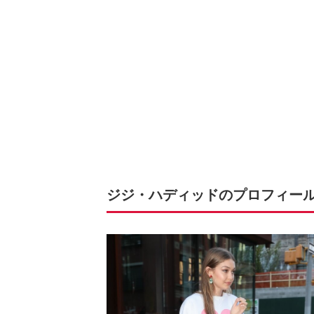
ジジ・ハディッドのプロフィー