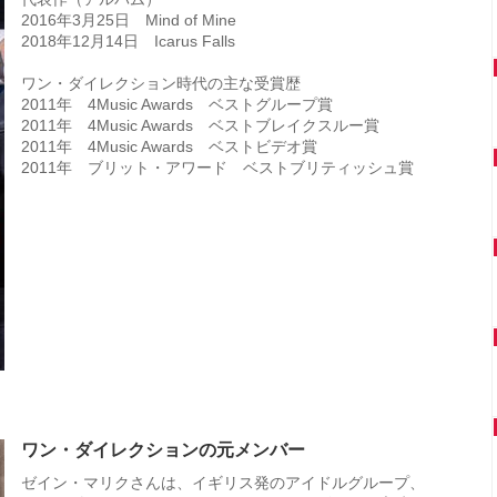
2016年3月25日 Mind of Mine
2018年12月14日 Icarus Falls
ワン・ダイレクション時代の主な受賞歴
2011年 4Music Awards ベストグループ賞
2011年 4Music Awards ベストブレイクスルー賞
2011年 4Music Awards ベストビデオ賞
2011年 ブリット・アワード ベストブリティッシュ賞
ワン・ダイレクションの元メンバー
ゼイン・マリクさんは、イギリス発のアイドルグループ、