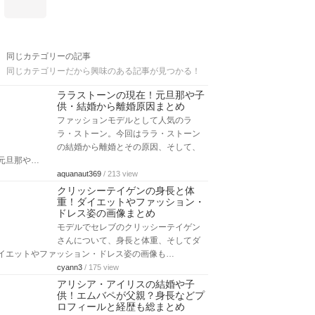
同じカテゴリーの記事
同じカテゴリーだから興味のある記事が見つかる！
ララストーンの現在！元旦那や子
供・結婚から離婚原因まとめ