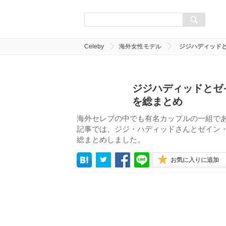
Celeby
海外女性モデル
ジジハディッド
ジジハディッドとゼ
を総まとめ
海外セレブの中でも有名カップルの一組で
記事では、ジジ・ハディッドさんとゼイン
総まとめしました。
お気に入りに追加