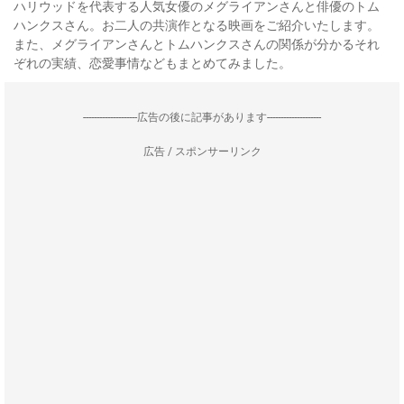
ハリウッドを代表する人気女優のメグライアンさんと俳優のトム
ハンクスさん。お二人の共演作となる映画をご紹介いたします。
また、メグライアンさんとトムハンクスさんの関係が分かるそれ
ぞれの実績、恋愛事情などもまとめてみました。
--------------------広告の後に記事があります--------------------
広告 / スポンサーリンク