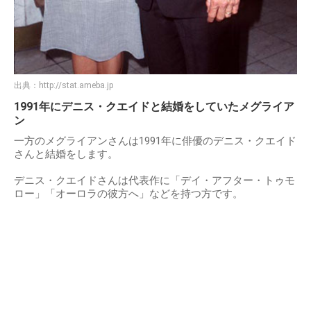
出典：
http://stat.ameba.jp
1991年にデニス・クエイドと結婚をしていたメグライア
ン
一方のメグライアンさんは1991年に俳優のデニス・クエイド
さんと結婚をします。
デニス・クエイドさんは代表作に「デイ・アフター・トゥモ
ロー」「オーロラの彼方へ」などを持つ方です。