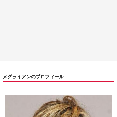
メグライアンのプロフィール