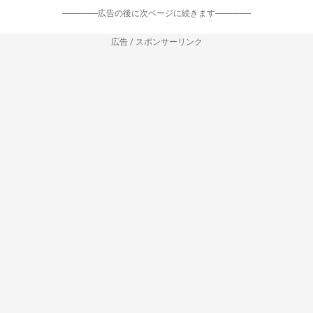
-----------------広告の後に次ページに続きます-----------------
広告 / スポンサーリンク