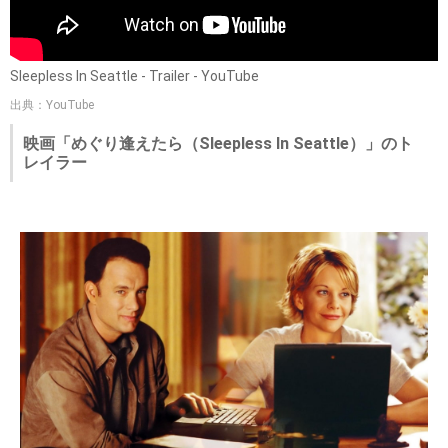
Sleepless In Seattle - Trailer - YouTube
出典：YouTube
映画「めぐり逢えたら（Sleepless In Seattle）」のト
レイラー