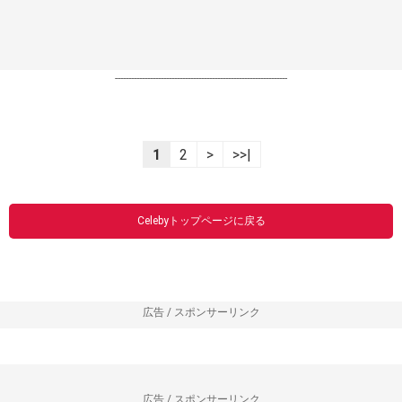
----------------------------------------------------------------
1
2
>
>>|
Celebyトップページに戻る
広告 / スポンサーリンク
広告 / スポンサーリンク