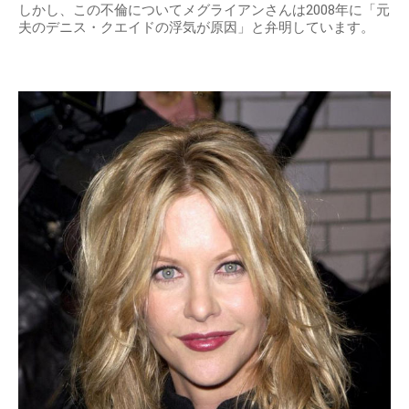
しかし、この不倫についてメグライアンさんは2008年に「元
夫のデニス・クエイドの浮気が原因」と弁明しています。