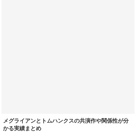
メグライアンとトムハンクスの共演作や関係性が分
かる実績まとめ