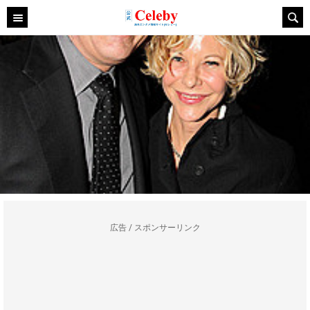
広告 / スポンサーリンク