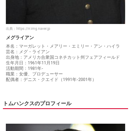
出典：
https://rr.img.naver.jp
メグライアン
本名：マーガレット・メアリー・エミリー・アン・ハイラ
芸名：メグ・ライアン
出身地：アメリカ合衆国コネチカット州フェアフィールド
生年月日：1961年11月19日
活動期間：1981年-
職業：女優、プロデューサー
配偶者：デニス・クエイド（1991年-2001年）
トムハンクスのプロフィール