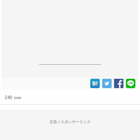
------------------------------------------------------------------
240
view
広告 / スポンサーリンク