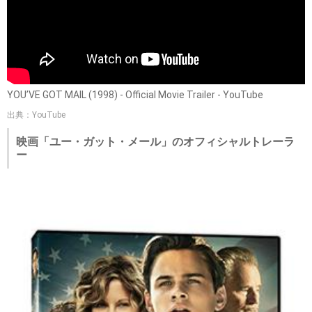
YOU’VE GOT MAIL (1998) - Official Movie Trailer - YouTube
出典：YouTube
映画「ユー・ガット・メール」のオフィシャルトレーラ
ー