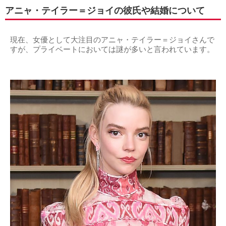
アニャ・テイラー＝ジョイの彼氏や結婚について
現在、女優として大注目のアニャ・テイラー＝ジョイさんで
すが、プライベートにおいては謎が多いと言われています。