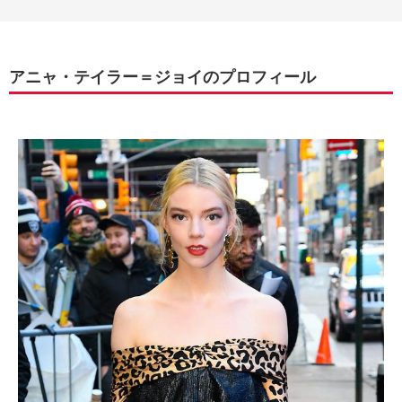
アニャ・テイラー＝ジョイのプロフィール