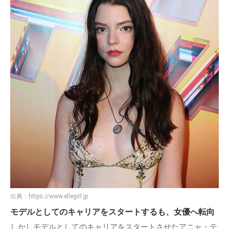
出典：
https://www.ellegirl.jp
モデルとしてのキャリアをスタートするも、女優へ転向
しかしモデルとしてのキャリアをスタートさせたアニャ・テ