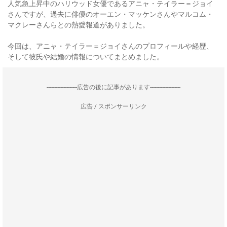
人気急上昇中のハリウッド女優であるアニャ・テイラー＝ジョイ
さんですが、過去に俳優のオーエン・マッケンさんやマルコム・
マクレーさんらとの熱愛報道がありました。
今回は、アニャ・テイラー＝ジョイさんのプロフィールや経歴、
そして彼氏や結婚の情報についてまとめました。
--------------------広告の後に記事があります--------------------
広告 / スポンサーリンク