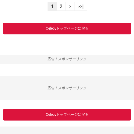
1
2
>
>>|
Celebyトップページに戻る
広告 / スポンサーリンク
広告 / スポンサーリンク
Celebyトップページに戻る