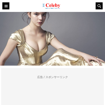
広告 / スポンサーリンク