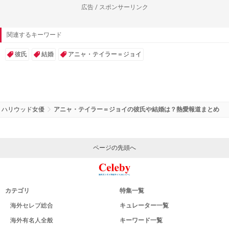
広告 / スポンサーリンク
関連するキーワード
彼氏
結婚
アニャ・テイラー＝ジョイ
ハリウッド女優
アニャ・テイラー＝ジョイの彼氏や結婚は？熱愛報道まとめ
ページの先頭へ
カテゴリ
特集一覧
海外セレブ総合
キュレーター一覧
海外有名人全般
キーワード一覧