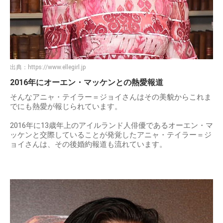
出典：
https://www.ellegirl.jp
2016年にオーエン・マッケンとの熱愛報道
そんなアニャ・テイラー＝ジョイさんはその美貌からこれま
でにも熱愛が報じられています。
2016年に13歳年上のアイルランド人俳優であるオーエン・マ
ッケンと交際していることが発覚したアニャ・テイラー＝ジ
ョイさんは、その後婚約報道も流れています。