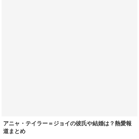
アニャ・テイラー＝ジョイの彼氏や結婚は？熱愛報
道まとめ