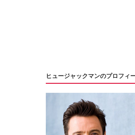
ヒュージャックマンのプロフィ