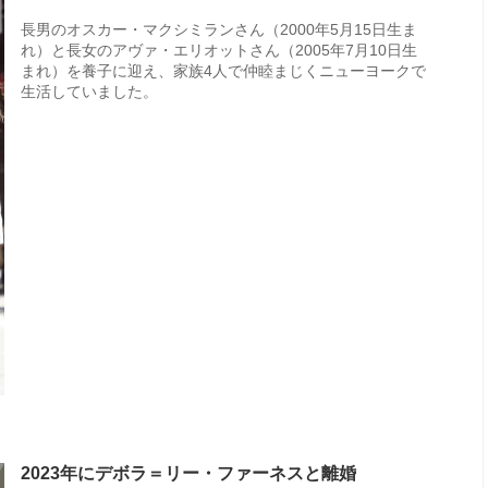
長男のオスカー・マクシミランさん（2000年5月15日生ま
れ）と長女のアヴァ・エリオットさん（2005年7月10日生
まれ）を養子に迎え、家族4人で仲睦まじくニューヨークで
生活していました。
2023年にデボラ＝リー・ファーネスと離婚