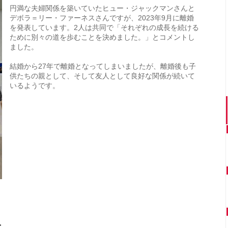
円満な夫婦関係を築いていたヒュー・ジャックマンさんと
デボラ＝リー・ファーネスさんですが、2023年9月に離婚
を発表しています。2人は共同で「それぞれの成長を続ける
ために別々の道を歩むことを決めました。」とコメントし
ました。
結婚から27年で離婚となってしまいましたが、離婚後も子
供たちの親として、そして友人として良好な関係が続いて
いるようです。
に