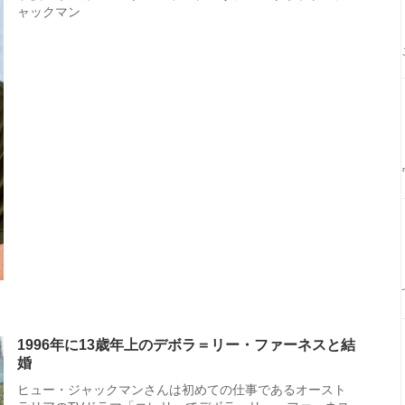
ャックマン
1996年に13歳年上のデボラ＝リー・ファーネスと結
婚
ヒュー・ジャックマンさんは初めての仕事であるオースト