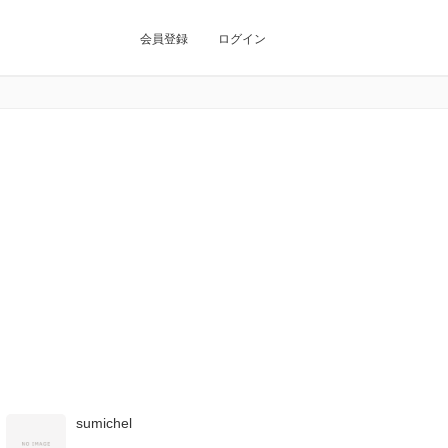
会員登録
ログイン
sumichel