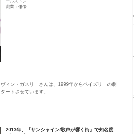
ールストン
職業：俳優
ヴィン・ガスリーさんは、1999年からペイズリーの劇
スタートさせています。
2013年、『サンシャイン/歌声が響く街』で知名度