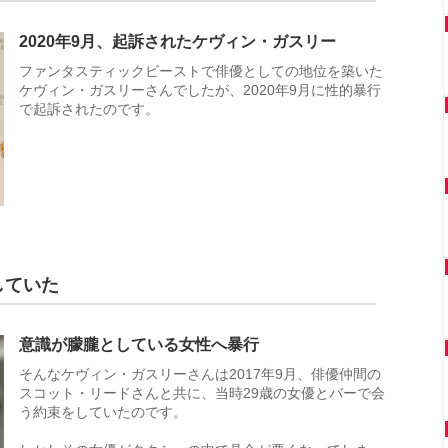
2020年9月、起訴されたケヴィン・ガスリー
ファンタスティックビーストで俳優としての地位を築いた
ケヴィン・ガスリーさんでしたが、2020年9月に性的暴行
で起訴されたのです。
していた
意識が朦朧としている女性へ暴行
そんなケヴィン・ガスリーさんは2017年9月、俳優仲間の
スコット・リードさんと共に、当時29歳の女優とバーで会
う約束をしていたのです。