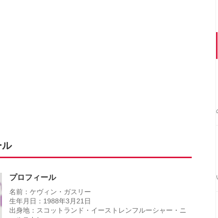
ール
プロフィール
名前：ケヴィン・ガスリー
生年月日：1988年3月21日
出身地：スコットランド・イーストレンフルーシャー・ニ