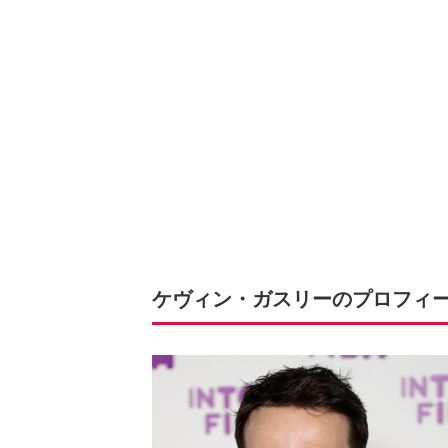
ケヴィン・ガスリーのプロフィ