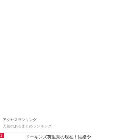
アクセスランキング
人気のあるまとめランキング
1
ドーキンズ英里奈の現在！結婚や