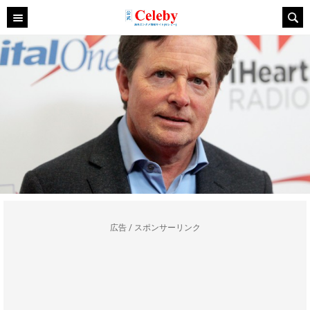
広告 / スポンサーリンク