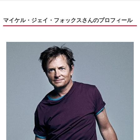
マイケル・ジェイ・フォックスさんのプロフィール