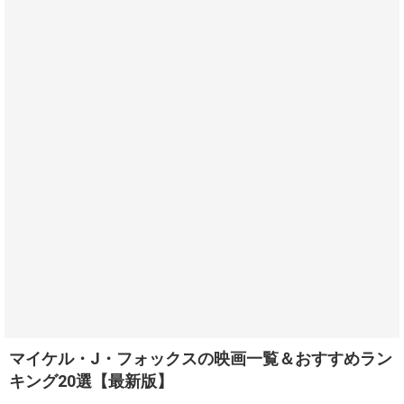
マイケル・J・フォックスの映画一覧＆おすすめラン
キング20選【最新版】