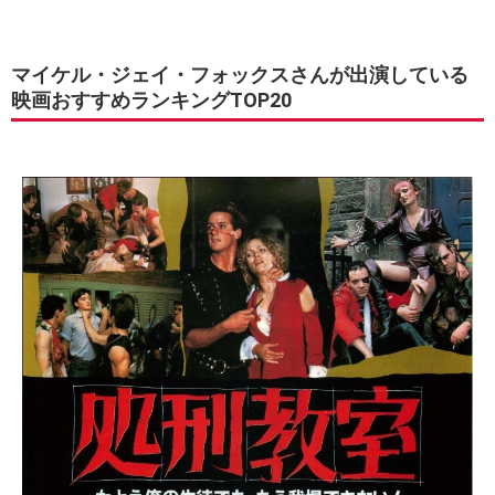
マイケル・ジェイ・フォックスさんが出演している
映画おすすめランキングTOP20