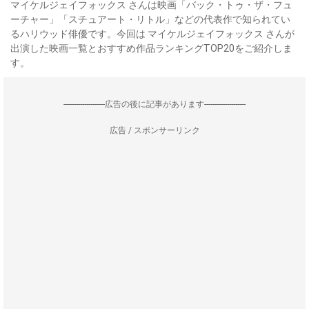
マイケルジェイフォックス さんは映画「バック・トゥ・ザ・フュ
ーチャー」「スチュアート・リトル」などの代表作で知られてい
るハリウッド俳優です。今回は マイケルジェイフォックス さんが
出演した映画一覧とおすすめ作品ランキングTOP20をご紹介しま
す。
--------------------広告の後に記事があります--------------------
広告 / スポンサーリンク