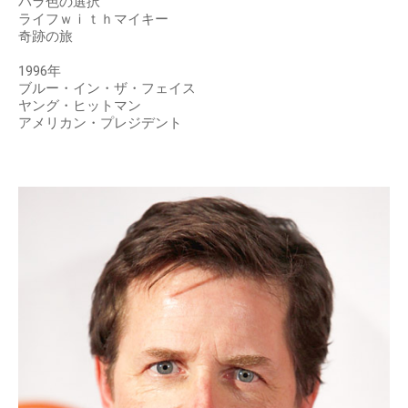
バラ色の選択
ライフｗｉｔｈマイキー
奇跡の旅
1996年
ブルー・イン・ザ・フェイス
ヤング・ヒットマン
アメリカン・プレジデント