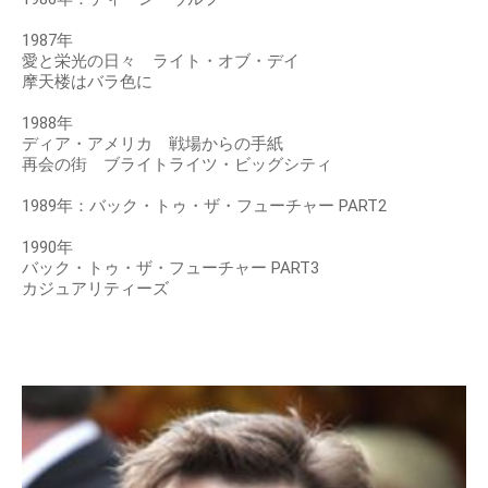
1987年
愛と栄光の日々 ライト・オブ・デイ
摩天楼はバラ色に
1988年
ディア・アメリカ 戦場からの手紙
再会の街 ブライトライツ・ビッグシティ
1989年：バック・トゥ・ザ・フューチャー PART2
1990年
バック・トゥ・ザ・フューチャー PART3
カジュアリティーズ