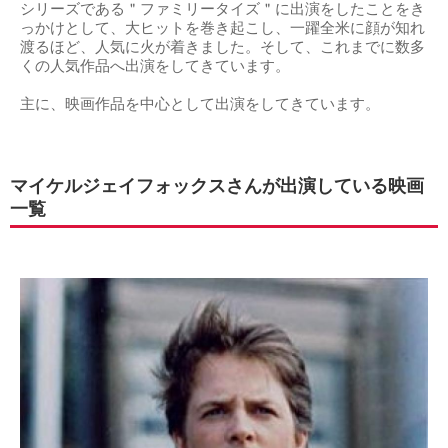
シリーズである＂ファミリータイズ＂に出演をしたことをき
っかけとして、大ヒットを巻き起こし、一躍全米に顔が知れ
渡るほど、人気に火が着きました。そして、これまでに数多
くの人気作品へ出演をしてきています。
主に、映画作品を中心として出演をしてきています。
マイケルジェイフォックスさんが出演している映画
一覧