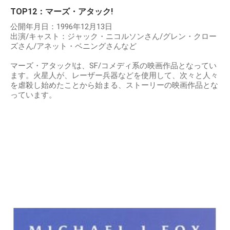
TOP12：マーズ・アタック!
公開年月日：1996年12月13日
出演/キャスト：ジャック・ニコルソンさん/グレン・クロー
ズさん/アネット・ベニングさんなど
マーズ・アタック!は、SF/コメディ系の映画作品となってい
ます。火星人が、レーザー兵器などを使用して、次々と人々
を虐殺し始めたことから始まる、ストーリーの映画作品とな
っています。