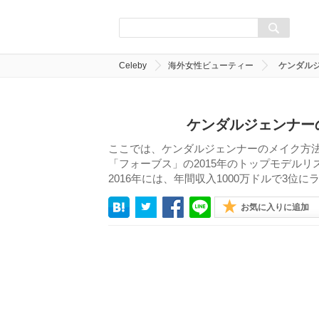
Celeby
海外女性ビューティー
ケンダル
ケンダルジェンナー
ここでは、ケンダルジェンナーのメイク方
「フォーブス」の2015年のトップモデルリ
2016年には、年間収入1000万ドルで3位
お気に入りに追加