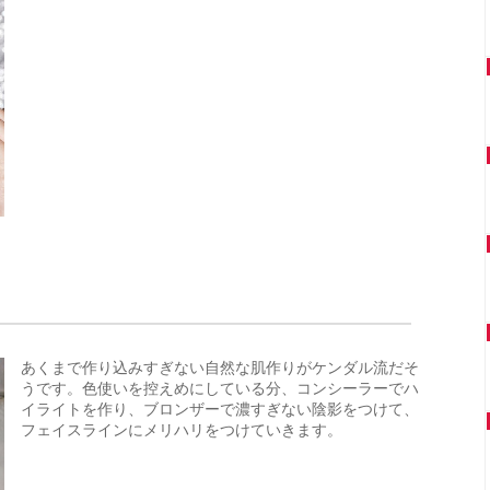
あくまで作り込みすぎない自然な肌作りがケンダル流だそ
うです。色使いを控えめにしている分、コンシーラーでハ
イライトを作り、ブロンザーで濃すぎない陰影をつけて、
フェイスラインにメリハリをつけていきます。