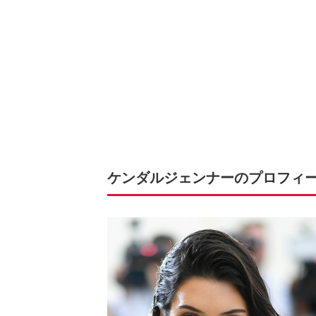
ケンダルジェンナーのプロフィ