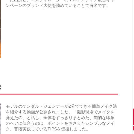
ンペーンのブランド大使を務めていることで有名です。
法
モデルのケンダル・ジェンナーが2分でできる簡単メイク法
を紹介する動画が公開されました。「撮影現場でメイクを
覚えたの」と話し、全体をすっきりまとめた、知的な印象
のヘアに似合うのは、ポイントをおさえたシンプルなメイ
ク。普段実践しているTIPSを伝授しました。