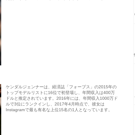
ケンダルジェンナーは、経済誌「フォーブス」の2015年の
トップモデルリストに16位で初登場し、年間収入は400万
ドルと推定されています。2016年には、年間収入1000万ド
ルで3位にランクインし、2017年4月時点で、彼女は
Instagramで最も有名な上位15名の1人となっています。