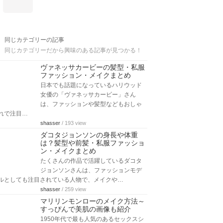
同じカテゴリーの記事
同じカテゴリーだから興味のある記事が見つかる！
ヴァネッサカービーの髪型・私服
ファッション・メイクまとめ