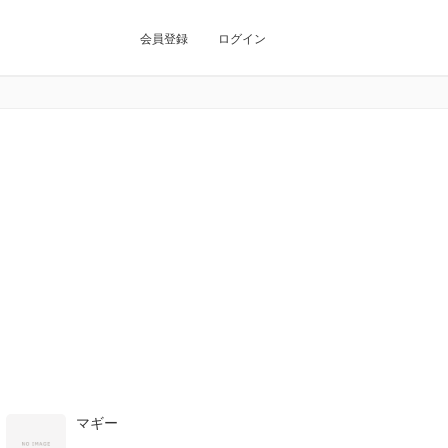
会員登録
ログイン
マギー