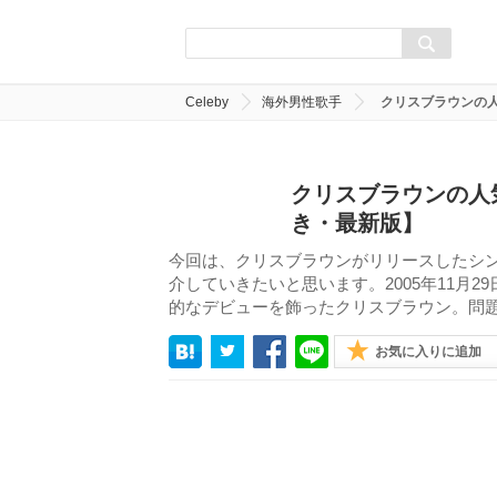
Celeby
海外男性歌手
クリスブラウンの人
クリスブラウンの人
き・最新版】
今回は、クリスブラウンがリリースしたシング
介していきたいと思います。2005年11月
的なデビューを飾ったクリスブラウン。問
お気に入りに追加