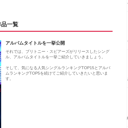
作品一覧
アルバムタイトルを一挙公開
それでは、ブリトニー・スピアーズがリリースしたシング
ル、アルバムタイトルを一挙ご紹介していきましょう。
そして、気になる人気シングルランキングTOP15とアルバ
ムランキングTOP5を続けてご紹介していきたいと思いま
す。