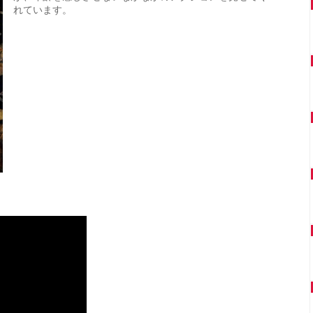
れています。