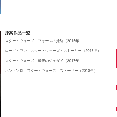
原案作品一覧
スター・ウォーズ フォースの覚醒（2015年）
ローグ・ワン スター・ウォーズ・ストーリー（2016年）
スター・ウォーズ 最後のジェダイ（2017年）
ハン・ソロ スター・ウォーズ・ストーリー（2018年）