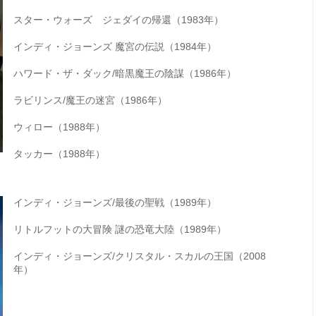
スター・ウォーズ ジェダイの帰還（1983年）
インディ・ジョーンズ 魔宮の伝説（1984年）
ハワード・ザ・ダック/暗黒魔王の陰謀（1986年）
ラビリンス/魔王の迷宮（1986年）
ウィロー（1988年）
タッカー（1988年）
インディ・ジョーンズ/最後の聖戦（1989年）
リトルフットの大冒険 謎の恐竜大陸（1989年）
インディ・ジョーンズ/クリスタル・スカルの王国（2008
年）