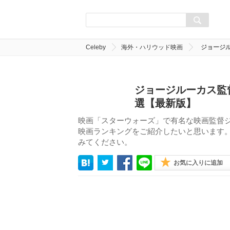
Celeby
海外・ハリウッド映画
ジョージ
ジョージルーカス監
選【最新版】
映画「スターウォーズ」で有名な映画監督
映画ランキングをご紹介したいと思います
みてください。
お気に入りに追加