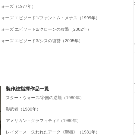
ォーズ（1977年）
ォーズ エピソード1/ファントム・メナス（1999年）
ォーズ エピソード2/クローンの攻撃（2002年）
ォーズ エピソード3/シスの復讐（2005年）
製作総指揮作品一覧
スター・ウォーズ/帝国の逆襲（1980年）
影武者（1980年）
アメリカン・グラフィティ2（1980年）
レイダース 失われたアーク《聖櫃》（1981年）