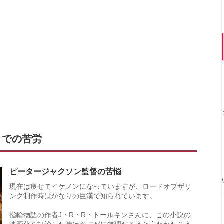
までの苦労
ピータージャクソン監督の苦悩
現在は痩せてイケメンになっていますが、ロードオブザリ
ング制作時はかなりの巨漢で知られています。
指輪物語の作者J・R・R・トールキンさんに、この小説の