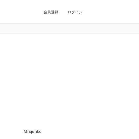
会員登録
ログイン
Mrsjunko