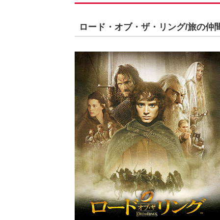
ロード・オブ・ザ・リング/旅の仲