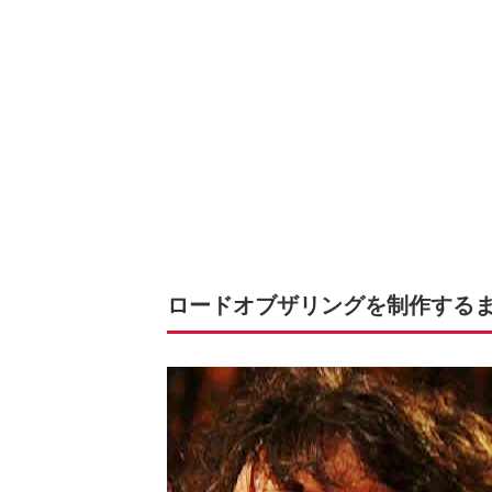
ロードオブザリングを制作する