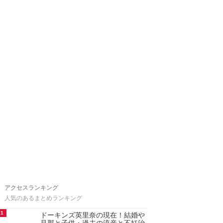
アクセスランキング
人気のあるまとめランキング
1
ドーキンズ英里奈の現在！結婚や