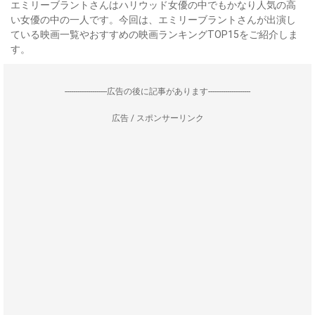
エミリーブラントさんはハリウッド女優の中でもかなり人気の高
い女優の中の一人です。今回は、エミリーブラントさんが出演し
ている映画一覧やおすすめの映画ランキングTOP15をご紹介しま
す。
--------------------広告の後に記事があります--------------------
広告 / スポンサーリンク