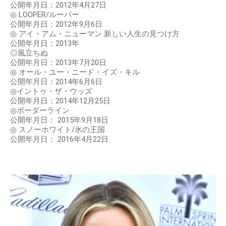
公開年月日：2012年4月27日
◎ LOOPER/ルーパー
公開年月日：2012年9月6日
◎ アイ・アム・ニューマン 新しい人生の見つけ方
公開年月日：2013年
◎風立ちぬ
公開年月日：2013年7月20日
◎ オール・ユー・ニード・イズ・キル
公開年月日：2014年6月6日
◎イントゥ・ザ・ウッズ
公開年月日：2014年12月25日
◎ボーダーライン
公開年月日： 2015年9月18日
◎ スノーホワイト/氷の王国
公開年月日： 2016年4月22日