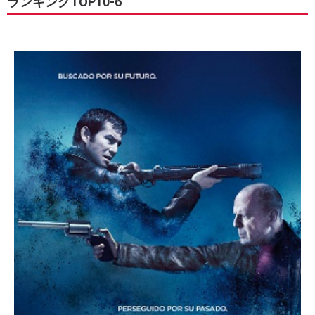
ランキングTOP10-6