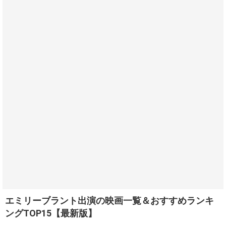
エミリーブラント出演の映画一覧＆おすすめランキ
ングTOP15【最新版】