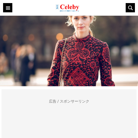
広告 / スポンサーリンク