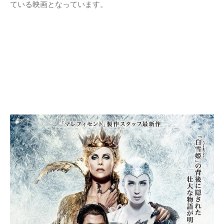
ている映画となっています。