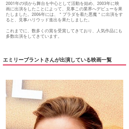
2001年の頃から舞台を中心として活動を始め、2003年に映
画に出演をしたことによって、見事この業界へデビューを果
たしました。2006年には、＂プラダを着た悪魔＂に出演をす
ると、見事ハリウッド進出を果たしました。
これまでに、数多くの賞を受賞してきており、人気作品にも
多数出演をしてきています。
エミリーブラントさんが出演している映画一覧