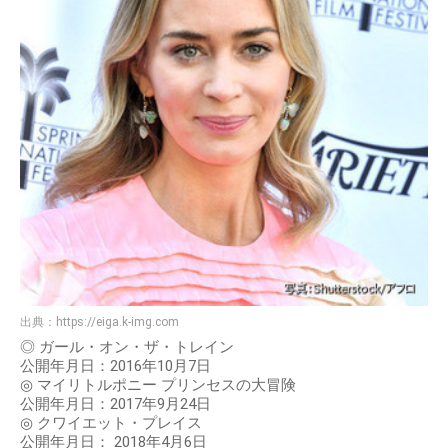
出典：
https://eiga.k-img.com
◎ ガール・オン・ザ・トレイン
公開年月日：2016年10月7日
◎ マイリトルポニー プリンセスの大冒険
公開年月日：2017年9月24日
◎ クワイエット・プレイス
公開年月日： 2018年4月6日