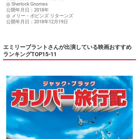
◎ Sherlock Gnomes
公開年月日：2018年
◎ メリー・ポピンズ リターンズ
公開年月日：2018年12月19日
エミリーブラントさんが出演している映画おすすめ
ランキングTOP15-11