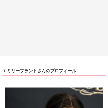
エミリーブラントさんのプロフィール