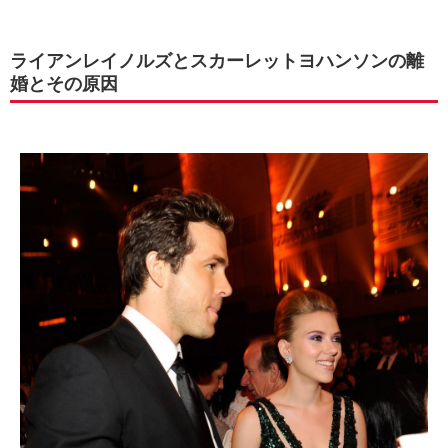
ライアンレイノルズとスカーレットヨハンソンの離
婚とその原因