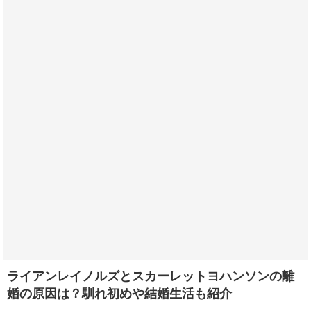
ライアンレイノルズとスカーレットヨハンソンの離
婚の原因は？馴れ初めや結婚生活も紹介