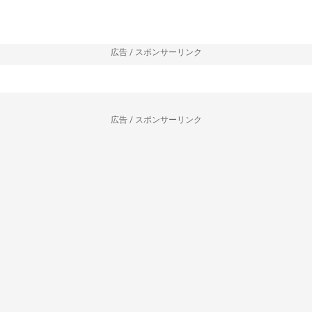
広告 / スポンサーリンク
広告 / スポンサーリンク