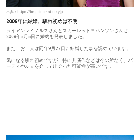
出典：
https://img.cinematoday.jp
2008年に結婚、馴れ初めは不明
ライアンレイノルズさんとスカーレットヨハンソンさんは
2008年5月5日に婚約を発表しました。
また、お二人は同年9月27日に結婚した事を認めています。
気になる馴れ初めですが、特に共演作などは今の所なく、パ
ーティや友人を介して出会った可能性が高いです。