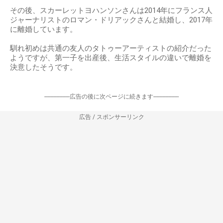
その後、スカーレットヨハンソンさんは2014年にフランス人
ジャーナリストのロマン・ドリアックさんと結婚し、2017年
に離婚しています。
馴れ初めは共通の友人のタトゥーアーティストの紹介だった
ようですが、第一子を出産後、生活スタイルの違いで離婚を
決意したそうです。
-----------------広告の後に次ページに続きます-----------------
広告 / スポンサーリンク