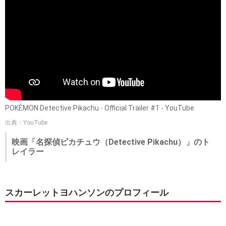
POKÉMON Detective Pikachu - Official Trailer #1 - YouTube
出典：YouTube
映画「名探偵ピカチュウ（Detective Pikachu）」のト
レイラー
スカーレットヨハンソンのプロフィール