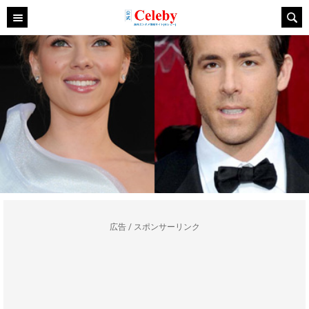
広告 / スポンサーリンク