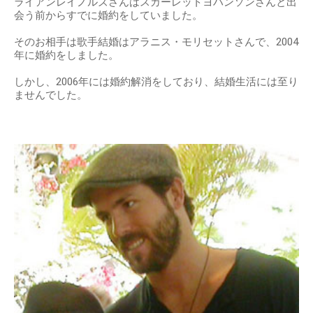
ライアンレイノルズさんはスカーレットヨハンソンさんと出
会う前からすでに婚約をしていました。
そのお相手は歌手結婚はアラニス・モリセットさんで、2004
年に婚約をしました。
しかし、2006年には婚約解消をしており、結婚生活には至り
ませんでした。