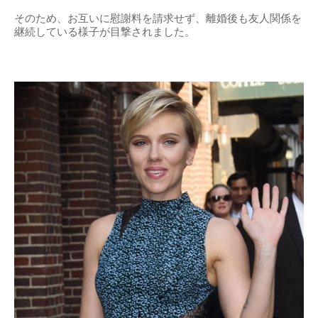
そのため、お互いに慰謝料を請求せず、離婚後も友人関係を
継続している様子が目撃されました。