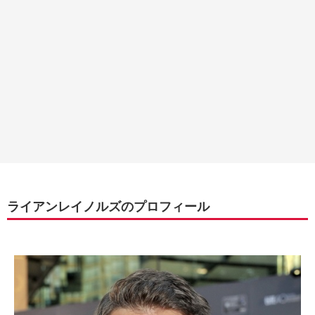
ライアンレイノルズのプロフィール