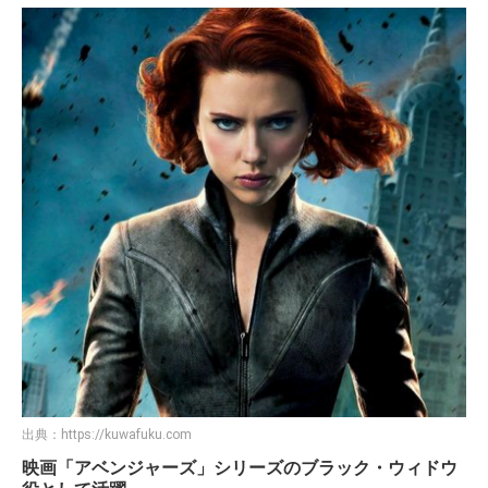
出典：
https://kuwafuku.com
映画「アベンジャーズ」シリーズのブラック・ウィドウ