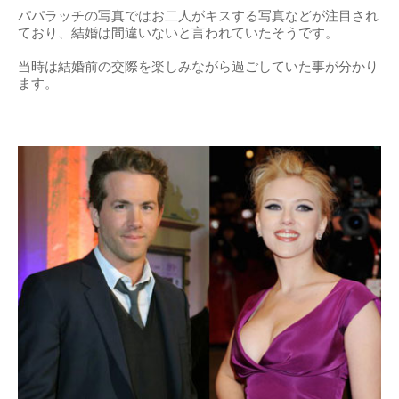
パパラッチの写真ではお二人がキスする写真などが注目され
ており、結婚は間違いないと言われていたそうです。
当時は結婚前の交際を楽しみながら過ごしていた事が分かり
ます。