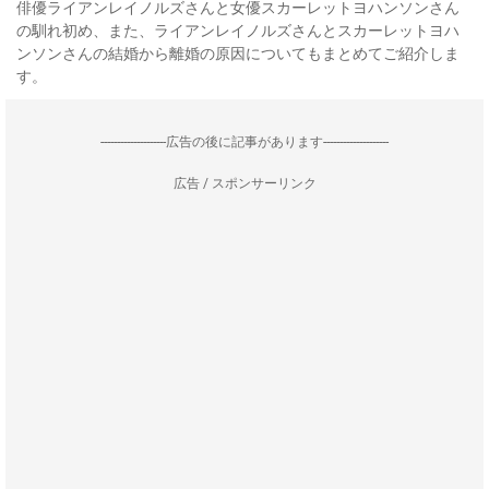
俳優ライアンレイノルズさんと女優スカーレットヨハンソンさん
の馴れ初め、また、ライアンレイノルズさんとスカーレットヨハ
ンソンさんの結婚から離婚の原因についてもまとめてご紹介しま
す。
--------------------広告の後に記事があります--------------------
広告 / スポンサーリンク